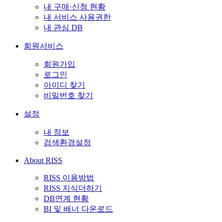
내 구매·신청 현황
내 서비스 사용권한
내 관심 DB
회원서비스
회원가입
로그인
아이디 찾기
비밀번호 찾기
설정
내 정보
검색환경설정
About RISS
RISS 이용방법
RISS 지식더하기
DB연계 현황
BI 및 배너 다운로드