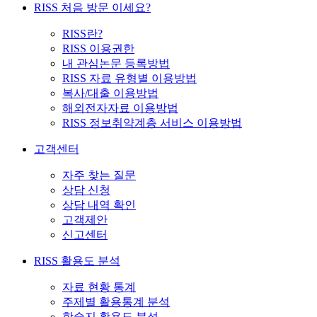
RISS 처음 방문 이세요?
RISS란?
RISS 이용권한
내 관심논문 등록방법
RISS 자료 유형별 이용방법
복사/대출 이용방법
해외전자자료 이용방법
RISS 정보취약계층 서비스 이용방법
고객센터
자주 찾는 질문
상담 신청
상담 내역 확인
고객제안
신고센터
RISS 활용도 분석
자료 현황 통계
주제별 활용통계 분석
학술지 활용도 분석