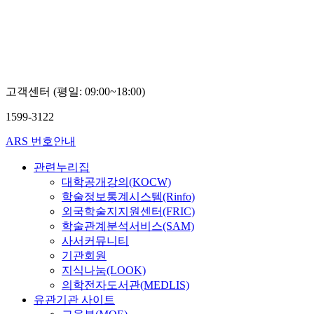
고객센터 (평일: 09:00~18:00)
1599-3122
ARS 번호안내
관련누리집
대학공개강의(KOCW)
학술정보통계시스템(Rinfo)
외국학술지지원센터(FRIC)
학술관계분석서비스(SAM)
사서커뮤니티
기관회원
지식나눔(LOOK)
의학전자도서관(MEDLIS)
유관기관 사이트