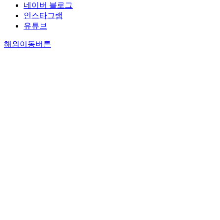
네이버 블로그
인스타그램
유튜브
해외이동버튼