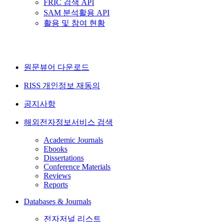
FRIC 검색 API
SAM 분석활용 API
활용 및 참여 현황
원문뷰어 다운로드
RISS 개인정보 재동의
공지사항
해외전자정보서비스 검색
Academic Journals
Ebooks
Dissertations
Conference Materials
Reviews
Reports
Databases & Journals
전자저널 리스트