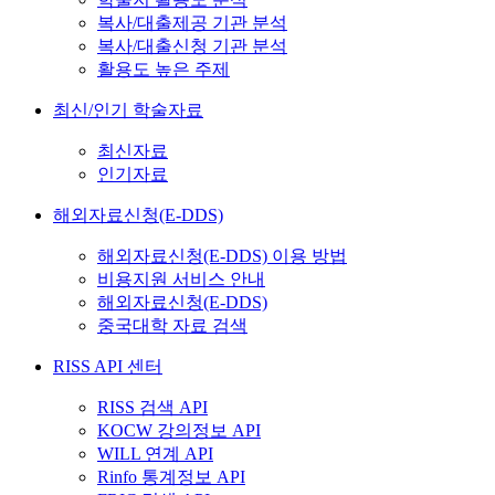
복사/대출제공 기관 분석
복사/대출신청 기관 분석
활용도 높은 주제
최신/인기 학술자료
최신자료
인기자료
해외자료신청(E-DDS)
해외자료신청(E-DDS) 이용 방법
비용지원 서비스 안내
해외자료신청(E-DDS)
중국대학 자료 검색
RISS API 센터
RISS 검색 API
KOCW 강의정보 API
WILL 연계 API
Rinfo 통계정보 API