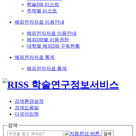
학술DB 리스트
주제별 리스트
해외전자자료 이용안내
해외전자자료 이용안내
해외DB별 이용권한
대학별 해외DB 구독현황
해외전자자료 통계
해외전자자료 통계
검색환경설정
검색도움말
다국어입력
검색
검색