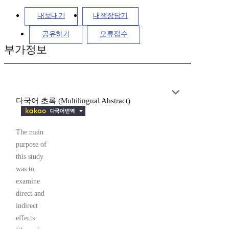
내보내기
내책장담기
공유하기
오류접수
부가정보
다국어 초록 (Multilingual Abstract)
The main
purpose of
this study
was to
examine
direct and
indirect
effects