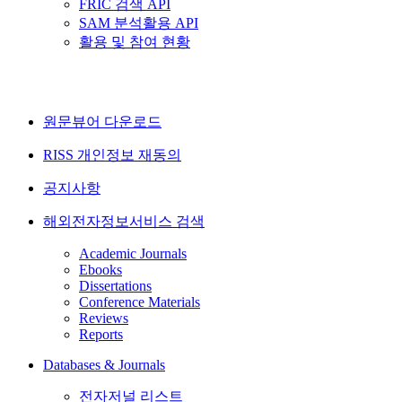
FRIC 검색 API
SAM 분석활용 API
활용 및 참여 현황
원문뷰어 다운로드
RISS 개인정보 재동의
공지사항
해외전자정보서비스 검색
Academic Journals
Ebooks
Dissertations
Conference Materials
Reviews
Reports
Databases & Journals
전자저널 리스트