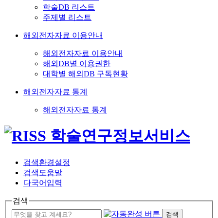
학술DB 리스트
주제별 리스트
해외전자자료 이용안내
해외전자자료 이용안내
해외DB별 이용권한
대학별 해외DB 구독현황
해외전자자료 통계
해외전자자료 통계
검색환경설정
검색도움말
다국어입력
검색
검색