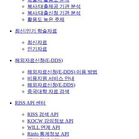
복사/대출제공 기관 분석
복사/대출신청 기관 분석
활용도 높은 주제
최신/인기 학술자료
최신자료
인기자료
해외자료신청(E-DDS)
해외자료신청(E-DDS) 이용 방법
비용지원 서비스 안내
해외자료신청(E-DDS)
중국대학 자료 검색
RISS API 센터
RISS 검색 API
KOCW 강의정보 API
WILL 연계 API
Rinfo 통계정보 API