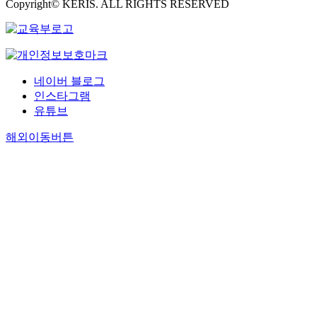
Copyright© KERIS. ALL RIGHTS RESERVED
네이버 블로그
인스타그램
유튜브
해외이동버튼