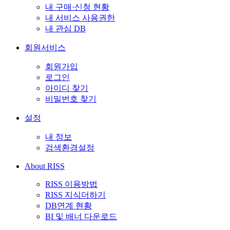
내 구매·신청 현황
내 서비스 사용권한
내 관심 DB
회원서비스
회원가입
로그인
아이디 찾기
비밀번호 찾기
설정
내 정보
검색환경설정
About RISS
RISS 이용방법
RISS 지식더하기
DB연계 현황
BI 및 배너 다운로드