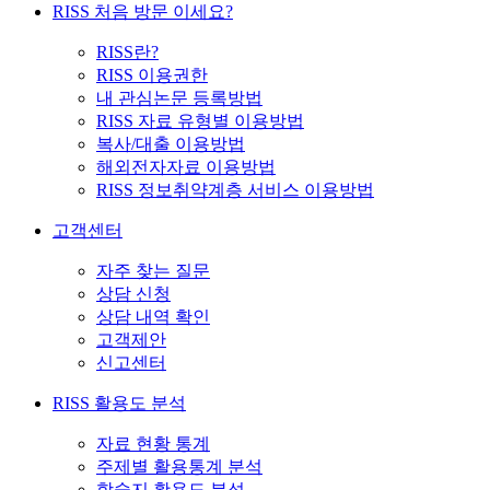
RISS 처음 방문 이세요?
RISS란?
RISS 이용권한
내 관심논문 등록방법
RISS 자료 유형별 이용방법
복사/대출 이용방법
해외전자자료 이용방법
RISS 정보취약계층 서비스 이용방법
고객센터
자주 찾는 질문
상담 신청
상담 내역 확인
고객제안
신고센터
RISS 활용도 분석
자료 현황 통계
주제별 활용통계 분석
학술지 활용도 분석