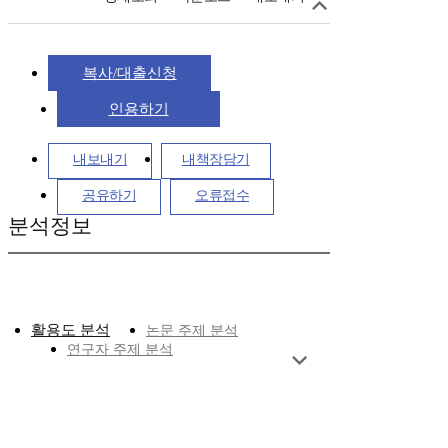
복사/대출신청
인용하기
내보내기
내책장담기
공유하기
오류접수
분석정보
활용도 분석
논문 주제 분석
연구자 주제 분석