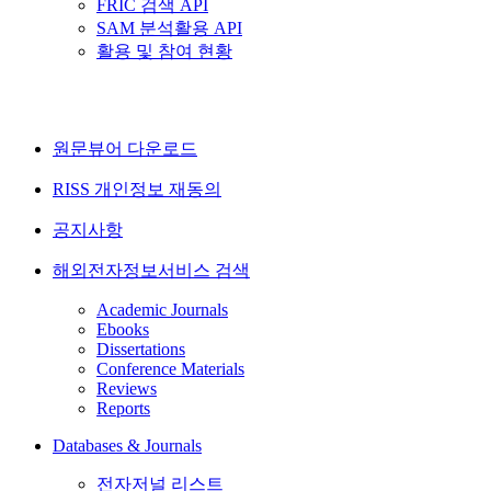
FRIC 검색 API
SAM 분석활용 API
활용 및 참여 현황
원문뷰어 다운로드
RISS 개인정보 재동의
공지사항
해외전자정보서비스 검색
Academic Journals
Ebooks
Dissertations
Conference Materials
Reviews
Reports
Databases & Journals
전자저널 리스트