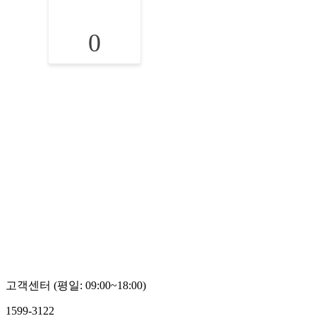
0
고객센터 (평일: 09:00~18:00)
1599-3122