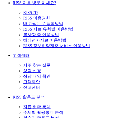
RISS 처음 방문 이세요?
RISS란?
RISS 이용권한
내 관심논문 등록방법
RISS 자료 유형별 이용방법
복사/대출 이용방법
해외전자자료 이용방법
RISS 정보취약계층 서비스 이용방법
고객센터
자주 찾는 질문
상담 신청
상담 내역 확인
고객제안
신고센터
RISS 활용도 분석
자료 현황 통계
주제별 활용통계 분석
학술지 활용도 분석