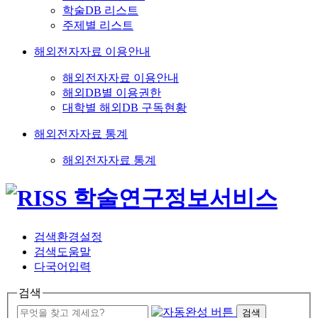
학술DB 리스트
주제별 리스트
해외전자자료 이용안내
해외전자자료 이용안내
해외DB별 이용권한
대학별 해외DB 구독현황
해외전자자료 통계
해외전자자료 통계
검색환경설정
검색도움말
다국어입력
검색
검색