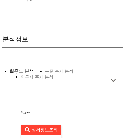
분석정보
활용도 분석
논문 주제 분석
연구자 주제 분석
View
상세정보조회