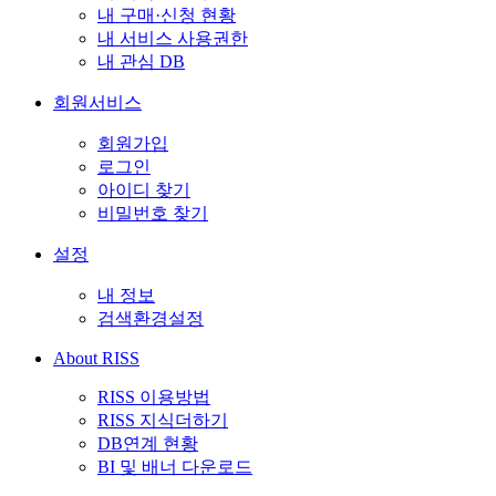
내 구매·신청 현황
내 서비스 사용권한
내 관심 DB
회원서비스
회원가입
로그인
아이디 찾기
비밀번호 찾기
설정
내 정보
검색환경설정
About RISS
RISS 이용방법
RISS 지식더하기
DB연계 현황
BI 및 배너 다운로드