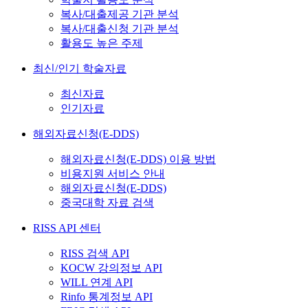
복사/대출제공 기관 분석
복사/대출신청 기관 분석
활용도 높은 주제
최신/인기 학술자료
최신자료
인기자료
해외자료신청(E-DDS)
해외자료신청(E-DDS) 이용 방법
비용지원 서비스 안내
해외자료신청(E-DDS)
중국대학 자료 검색
RISS API 센터
RISS 검색 API
KOCW 강의정보 API
WILL 연계 API
Rinfo 통계정보 API