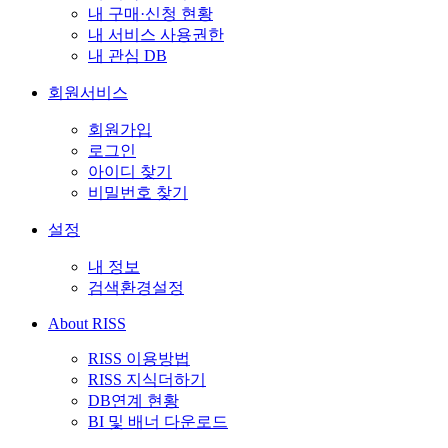
내 구매·신청 현황
내 서비스 사용권한
내 관심 DB
회원서비스
회원가입
로그인
아이디 찾기
비밀번호 찾기
설정
내 정보
검색환경설정
About RISS
RISS 이용방법
RISS 지식더하기
DB연계 현황
BI 및 배너 다운로드