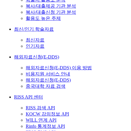
복사/대출제공 기관 분석
복사/대출신청 기관 분석
활용도 높은 주제
최신/인기 학술자료
최신자료
인기자료
해외자료신청(E-DDS)
해외자료신청(E-DDS) 이용 방법
비용지원 서비스 안내
해외자료신청(E-DDS)
중국대학 자료 검색
RISS API 센터
RISS 검색 API
KOCW 강의정보 API
WILL 연계 API
Rinfo 통계정보 API