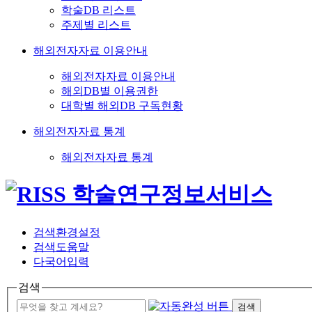
학술DB 리스트
주제별 리스트
해외전자자료 이용안내
해외전자자료 이용안내
해외DB별 이용권한
대학별 해외DB 구독현황
해외전자자료 통계
해외전자자료 통계
검색환경설정
검색도움말
다국어입력
검색
검색