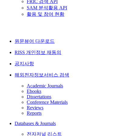
FRIC 검색 API
SAM 분석활용 API
활용 및 참여 현황
원문뷰어 다운로드
RISS 개인정보 재동의
공지사항
해외전자정보서비스 검색
Academic Journals
Ebooks
Dissertations
Conference Materials
Reviews
Reports
Databases & Journals
전자저널 리스트