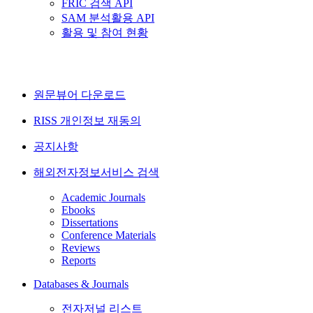
FRIC 검색 API
SAM 분석활용 API
활용 및 참여 현황
원문뷰어 다운로드
RISS 개인정보 재동의
공지사항
해외전자정보서비스 검색
Academic Journals
Ebooks
Dissertations
Conference Materials
Reviews
Reports
Databases & Journals
전자저널 리스트