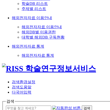
학술DB 리스트
주제별 리스트
해외전자자료 이용안내
해외전자자료 이용안내
해외DB별 이용권한
대학별 해외DB 구독현황
해외전자자료 통계
해외전자자료 통계
검색환경설정
검색도움말
다국어입력
검색
검색