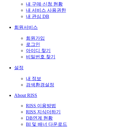
내 구매·신청 현황
내 서비스 사용권한
내 관심 DB
회원서비스
회원가입
로그인
아이디 찾기
비밀번호 찾기
설정
내 정보
검색환경설정
About RISS
RISS 이용방법
RISS 지식더하기
DB연계 현황
BI 및 배너 다운로드