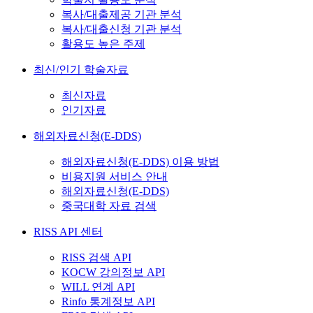
복사/대출제공 기관 분석
복사/대출신청 기관 분석
활용도 높은 주제
최신/인기 학술자료
최신자료
인기자료
해외자료신청(E-DDS)
해외자료신청(E-DDS) 이용 방법
비용지원 서비스 안내
해외자료신청(E-DDS)
중국대학 자료 검색
RISS API 센터
RISS 검색 API
KOCW 강의정보 API
WILL 연계 API
Rinfo 통계정보 API