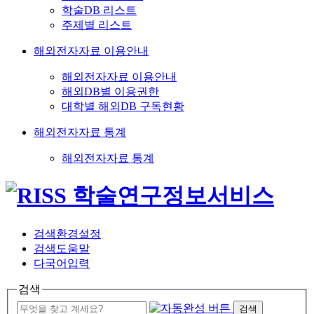
학술DB 리스트
주제별 리스트
해외전자자료 이용안내
해외전자자료 이용안내
해외DB별 이용권한
대학별 해외DB 구독현황
해외전자자료 통계
해외전자자료 통계
검색환경설정
검색도움말
다국어입력
검색
검색