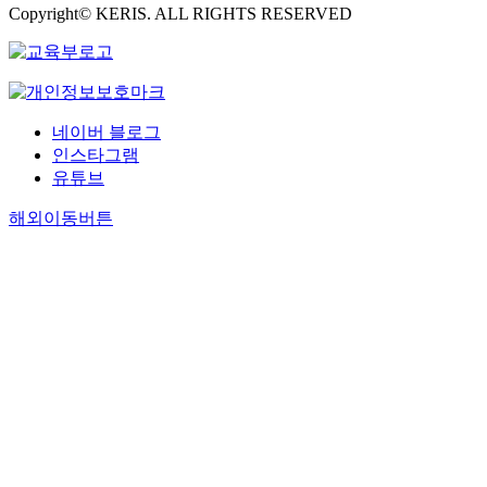
Copyright© KERIS. ALL RIGHTS RESERVED
네이버 블로그
인스타그램
유튜브
해외이동버튼