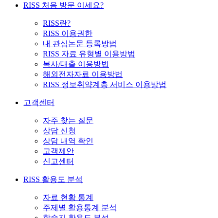
RISS 처음 방문 이세요?
RISS란?
RISS 이용권한
내 관심논문 등록방법
RISS 자료 유형별 이용방법
복사/대출 이용방법
해외전자자료 이용방법
RISS 정보취약계층 서비스 이용방법
고객센터
자주 찾는 질문
상담 신청
상담 내역 확인
고객제안
신고센터
RISS 활용도 분석
자료 현황 통계
주제별 활용통계 분석
학술지 활용도 분석