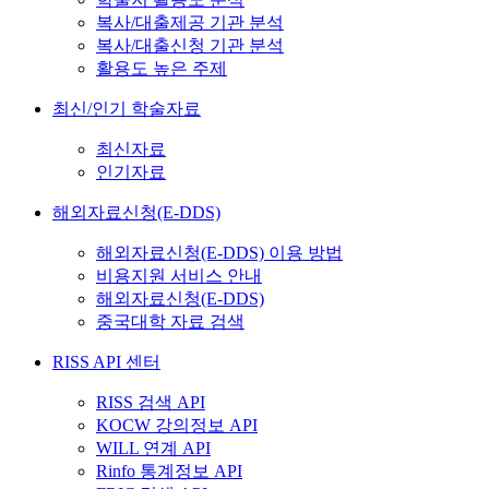
복사/대출제공 기관 분석
복사/대출신청 기관 분석
활용도 높은 주제
최신/인기 학술자료
최신자료
인기자료
해외자료신청(E-DDS)
해외자료신청(E-DDS) 이용 방법
비용지원 서비스 안내
해외자료신청(E-DDS)
중국대학 자료 검색
RISS API 센터
RISS 검색 API
KOCW 강의정보 API
WILL 연계 API
Rinfo 통계정보 API