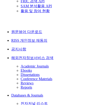
FRIC 검색 API
SAM 분석활용 API
활용 및 참여 현황
원문뷰어 다운로드
RISS 개인정보 재동의
공지사항
해외전자정보서비스 검색
Academic Journals
Ebooks
Dissertations
Conference Materials
Reviews
Reports
Databases & Journals
전자저널 리스트