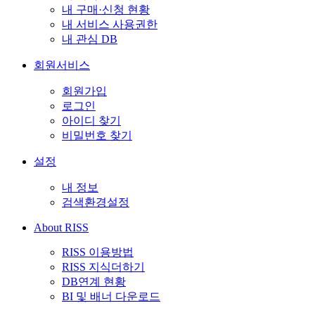
내 구매·신청 현황
내 서비스 사용권한
내 관심 DB
회원서비스
회원가입
로그인
아이디 찾기
비밀번호 찾기
설정
내 정보
검색환경설정
About RISS
RISS 이용방법
RISS 지식더하기
DB연계 현황
BI 및 배너 다운로드