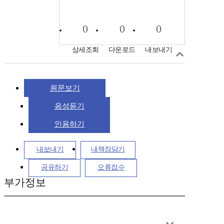
0
0
0
상세조회
다운로드
내보내기
원문보기
음성듣기
인용하기
내보내기
내책장담기
공유하기
오류접수
부가정보