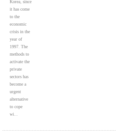
Korea, since
it has come
to the
economic
crisis in the
year of
1997. The
methods to
activate the
private
sectors has
become a
urgent
alternative
to cope
wi...