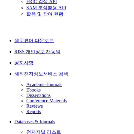
FRIC 검색 API
SAM 분석활용 API
활용 및 참여 현황
원문뷰어 다운로드
RISS 개인정보 재동의
공지사항
해외전자정보서비스 검색
Academic Journals
Ebooks
Dissertations
Conference Materials
Reviews
Reports
Databases & Journals
전자저널 리스트