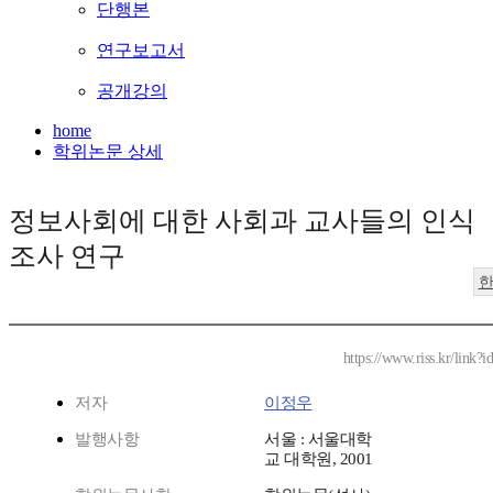
단행본
연구보고서
공개강의
home
학위논문 상세
정보사회에 대한 사회과 교사들의 인식
조사 연구
https://www.riss.kr/link
저자
이정우
발행사항
서울 : 서울대학
교 대학원, 2001