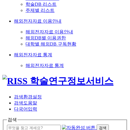
학술DB 리스트
주제별 리스트
해외전자자료 이용안내
해외전자자료 이용안내
해외DB별 이용권한
대학별 해외DB 구독현황
해외전자자료 통계
해외전자자료 통계
검색환경설정
검색도움말
다국어입력
검색
검색