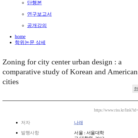
단행본
연구보고서
공개강의
home
학위논문 상세
Zoning for city center urban design : a
comparative study of Korean and American
cities
https://www.riss.kr/link?
저자
나래
발행사항
서울 : 서울대학