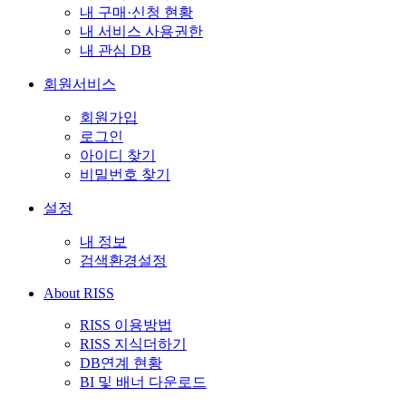
내 구매·신청 현황
내 서비스 사용권한
내 관심 DB
회원서비스
회원가입
로그인
아이디 찾기
비밀번호 찾기
설정
내 정보
검색환경설정
About RISS
RISS 이용방법
RISS 지식더하기
DB연계 현황
BI 및 배너 다운로드