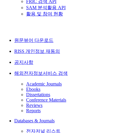
FRIC 검색 API
SAM 분석활용 API
활용 및 참여 현황
원문뷰어 다운로드
RISS 개인정보 재동의
공지사항
해외전자정보서비스 검색
Academic Journals
Ebooks
Dissertations
Conference Materials
Reviews
Reports
Databases & Journals
전자저널 리스트