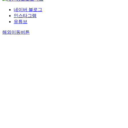
네이버 블로그
인스타그램
유튜브
해외이동버튼