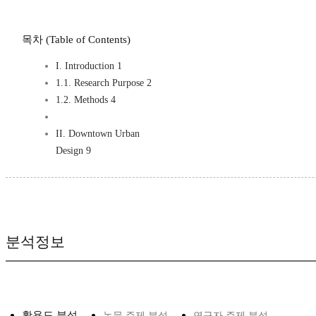
목차 (Table of Contents)
I. Introduction 1
1.1. Research Purpose 2
1.2. Methods 4
II. Downtown Urban
Design 9
분석정보
활용도 분석
논문 주제 분석
연구자 주제 분석