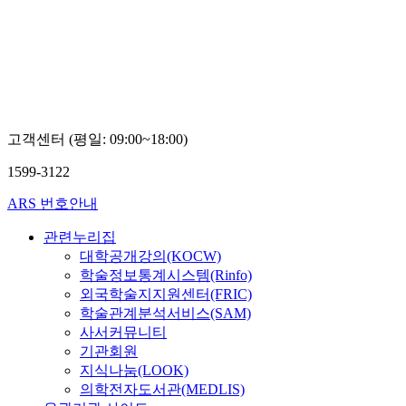
고객센터 (평일: 09:00~18:00)
1599-3122
ARS 번호안내
관련누리집
대학공개강의(KOCW)
학술정보통계시스템(Rinfo)
외국학술지지원센터(FRIC)
학술관계분석서비스(SAM)
사서커뮤니티
기관회원
지식나눔(LOOK)
의학전자도서관(MEDLIS)