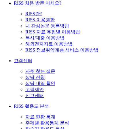
RISS 처음 방문 이세요?
RISS란?
RISS 이용권한
내 관심논문 등록방법
RISS 자료 유형별 이용방법
복사/대출 이용방법
해외전자자료 이용방법
RISS 정보취약계층 서비스 이용방법
고객센터
자주 찾는 질문
상담 신청
상담 내역 확인
고객제안
신고센터
RISS 활용도 분석
자료 현황 통계
주제별 활용통계 분석
학술지 활용도 분석