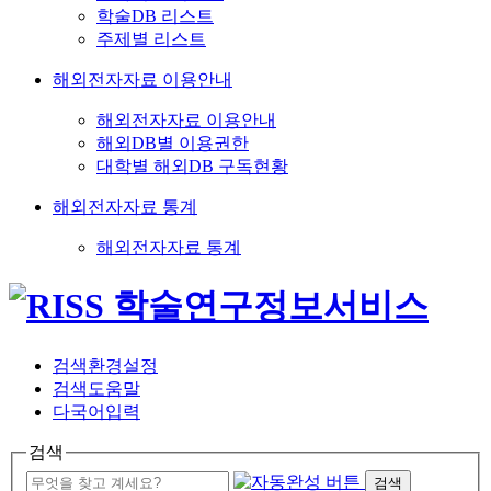
학술DB 리스트
주제별 리스트
해외전자자료 이용안내
해외전자자료 이용안내
해외DB별 이용권한
대학별 해외DB 구독현황
해외전자자료 통계
해외전자자료 통계
검색환경설정
검색도움말
다국어입력
검색
검색