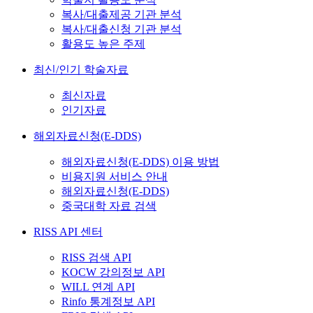
복사/대출제공 기관 분석
복사/대출신청 기관 분석
활용도 높은 주제
최신/인기 학술자료
최신자료
인기자료
해외자료신청(E-DDS)
해외자료신청(E-DDS) 이용 방법
비용지원 서비스 안내
해외자료신청(E-DDS)
중국대학 자료 검색
RISS API 센터
RISS 검색 API
KOCW 강의정보 API
WILL 연계 API
Rinfo 통계정보 API