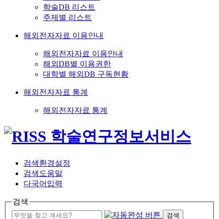
학술DB 리스트
주제별 리스트
해외전자자료 이용안내
해외전자자료 이용안내
해외DB별 이용권한
대학별 해외DB 구독현황
해외전자자료 통계
해외전자자료 통계
검색환경설정
검색도움말
다국어입력
검색
검색