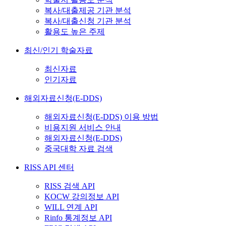
복사/대출제공 기관 분석
복사/대출신청 기관 분석
활용도 높은 주제
최신/인기 학술자료
최신자료
인기자료
해외자료신청(E-DDS)
해외자료신청(E-DDS) 이용 방법
비용지원 서비스 안내
해외자료신청(E-DDS)
중국대학 자료 검색
RISS API 센터
RISS 검색 API
KOCW 강의정보 API
WILL 연계 API
Rinfo 통계정보 API