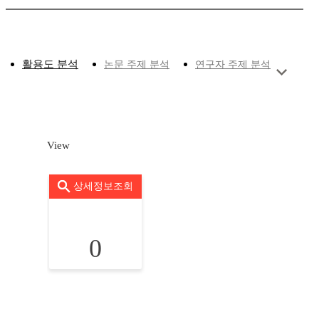
활용도 분석
논문 주제 분석
연구자 주제 분석
View
상세정보조회
0