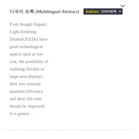
다국어 초록 (Multilingual Abstract)
Even though Organic
Light-Emitting
Diodes(OLEDs) have
good technological
aspects such as low
cost, the possibility of
realizing flexible or
large-area displays,
their low external
quantum efficiency
and short life time
should be improved.
It is genera...