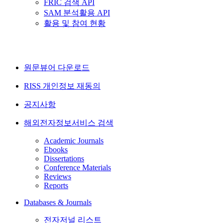
FRIC 검색 API
SAM 분석활용 API
활용 및 참여 현황
원문뷰어 다운로드
RISS 개인정보 재동의
공지사항
해외전자정보서비스 검색
Academic Journals
Ebooks
Dissertations
Conference Materials
Reviews
Reports
Databases & Journals
전자저널 리스트