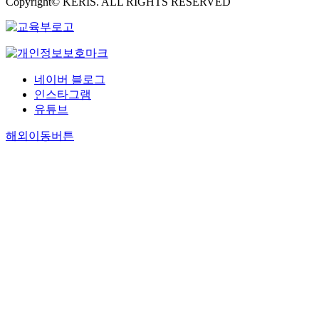
Copyright© KERIS. ALL RIGHTS RESERVED
네이버 블로그
인스타그램
유튜브
해외이동버튼