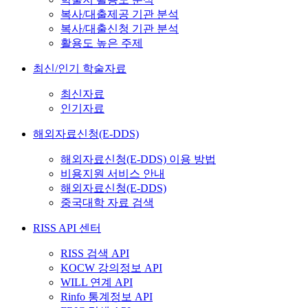
복사/대출제공 기관 분석
복사/대출신청 기관 분석
활용도 높은 주제
최신/인기 학술자료
최신자료
인기자료
해외자료신청(E-DDS)
해외자료신청(E-DDS) 이용 방법
비용지원 서비스 안내
해외자료신청(E-DDS)
중국대학 자료 검색
RISS API 센터
RISS 검색 API
KOCW 강의정보 API
WILL 연계 API
Rinfo 통계정보 API