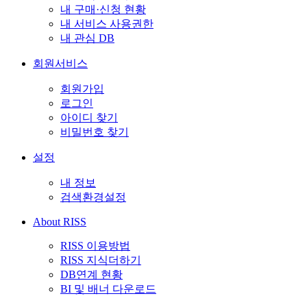
내 구매·신청 현황
내 서비스 사용권한
내 관심 DB
회원서비스
회원가입
로그인
아이디 찾기
비밀번호 찾기
설정
내 정보
검색환경설정
About RISS
RISS 이용방법
RISS 지식더하기
DB연계 현황
BI 및 배너 다운로드