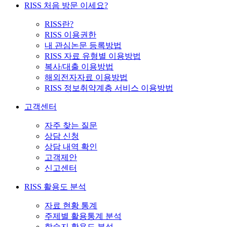
RISS 처음 방문 이세요?
RISS란?
RISS 이용권한
내 관심논문 등록방법
RISS 자료 유형별 이용방법
복사/대출 이용방법
해외전자자료 이용방법
RISS 정보취약계층 서비스 이용방법
고객센터
자주 찾는 질문
상담 신청
상담 내역 확인
고객제안
신고센터
RISS 활용도 분석
자료 현황 통계
주제별 활용통계 분석
학술지 활용도 분석