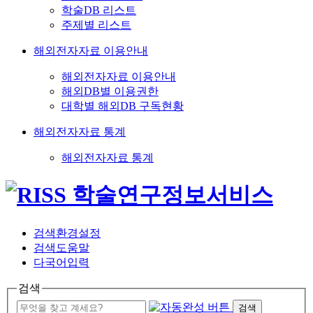
학술DB 리스트
주제별 리스트
해외전자자료 이용안내
해외전자자료 이용안내
해외DB별 이용권한
대학별 해외DB 구독현황
해외전자자료 통계
해외전자자료 통계
검색환경설정
검색도움말
다국어입력
검색
검색