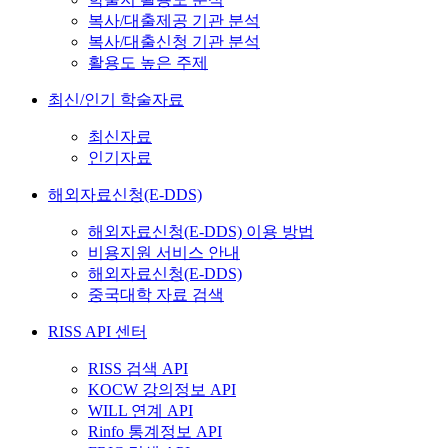
복사/대출제공 기관 분석
복사/대출신청 기관 분석
활용도 높은 주제
최신/인기 학술자료
최신자료
인기자료
해외자료신청(E-DDS)
해외자료신청(E-DDS) 이용 방법
비용지원 서비스 안내
해외자료신청(E-DDS)
중국대학 자료 검색
RISS API 센터
RISS 검색 API
KOCW 강의정보 API
WILL 연계 API
Rinfo 통계정보 API