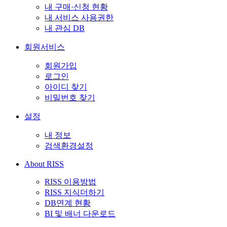
내 구매·신청 현황
내 서비스 사용권한
내 관심 DB
회원서비스
회원가입
로그인
아이디 찾기
비밀번호 찾기
설정
내 정보
검색환경설정
About RISS
RISS 이용방법
RISS 지식더하기
DB연계 현황
BI 및 배너 다운로드