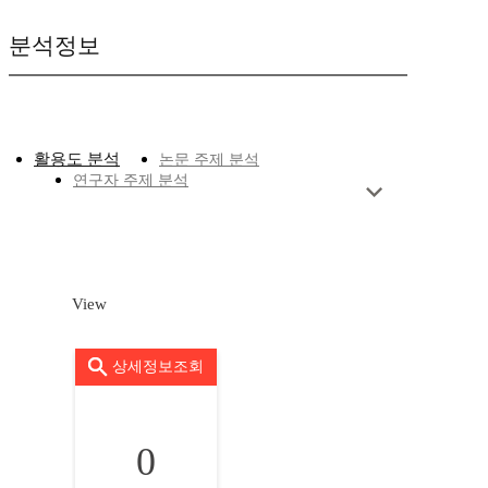
분석정보
활용도 분석
논문 주제 분석
연구자 주제 분석
View
상세정보조회
0