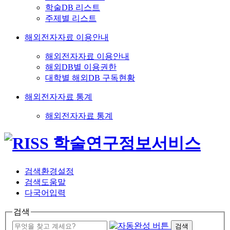
학술DB 리스트
주제별 리스트
해외전자자료 이용안내
해외전자자료 이용안내
해외DB별 이용권한
대학별 해외DB 구독현황
해외전자자료 통계
해외전자자료 통계
검색환경설정
검색도움말
다국어입력
검색
검색