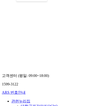
고객센터 (평일: 09:00~18:00)
1599-3122
ARS 번호안내
관련누리집