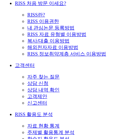
RISS 처음 방문 이세요?
RISS란?
RISS 이용권한
내 관심논문 등록방법
RISS 자료 유형별 이용방법
복사/대출 이용방법
해외전자자료 이용방법
RISS 정보취약계층 서비스 이용방법
고객센터
자주 찾는 질문
상담 신청
상담 내역 확인
고객제안
신고센터
RISS 활용도 분석
자료 현황 통계
주제별 활용통계 분석
학술지 활용도 분석