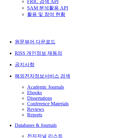
FRIC 검색 API
SAM 분석활용 API
활용 및 참여 현황
원문뷰어 다운로드
RISS 개인정보 재동의
공지사항
해외전자정보서비스 검색
Academic Journals
Ebooks
Dissertations
Conference Materials
Reviews
Reports
Databases & Journals
전자저널 리스트