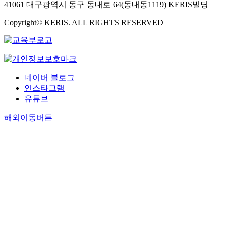
41061 대구광역시 동구 동내로 64(동내동1119) KERIS빌딩
Copyright© KERIS. ALL RIGHTS RESERVED
네이버 블로그
인스타그램
유튜브
해외이동버튼