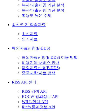
복사/대출제공 기관 분석
복사/대출신청 기관 분석
활용도 높은 주제
최신/인기 학술자료
최신자료
인기자료
해외자료신청(E-DDS)
해외자료신청(E-DDS) 이용 방법
비용지원 서비스 안내
해외자료신청(E-DDS)
중국대학 자료 검색
RISS API 센터
RISS 검색 API
KOCW 강의정보 API
WILL 연계 API
Rinfo 통계정보 API