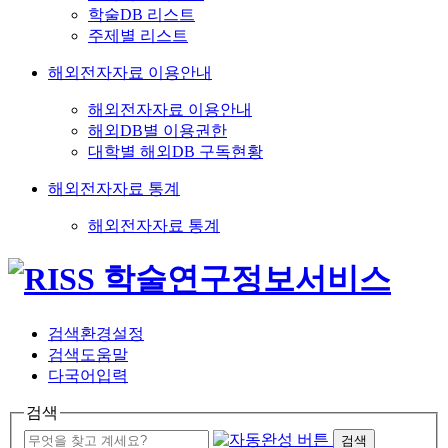
학술DB 리스트
주제별 리스트
해외전자자료 이용안내
해외전자자료 이용안내
해외DB별 이용권한
대학별 해외DB 구독현황
해외전자자료 통계
해외전자자료 통계
검색환경설정
검색도움말
다국어입력
검색
검색