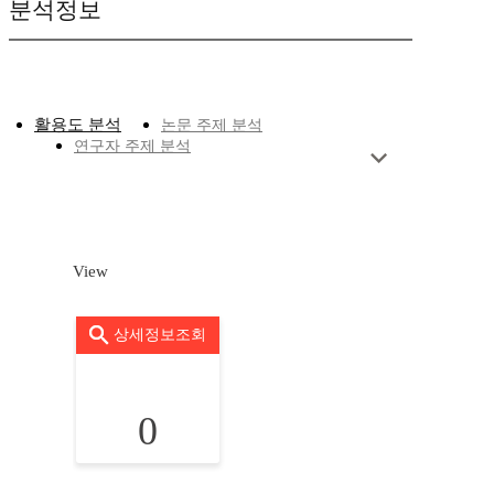
분석정보
활용도 분석
논문 주제 분석
연구자 주제 분석
View
상세정보조회
0