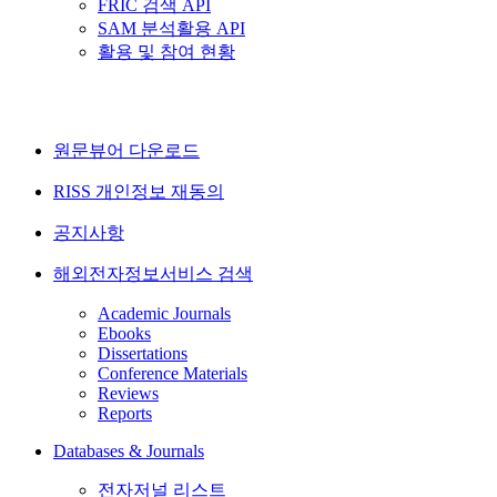
FRIC 검색 API
SAM 분석활용 API
활용 및 참여 현황
원문뷰어 다운로드
RISS 개인정보 재동의
공지사항
해외전자정보서비스 검색
Academic Journals
Ebooks
Dissertations
Conference Materials
Reviews
Reports
Databases & Journals
전자저널 리스트