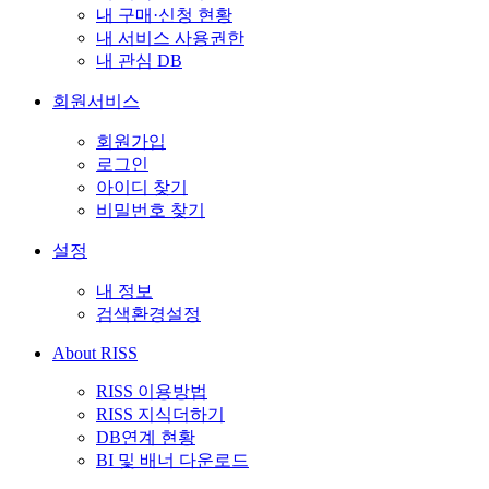
내 구매·신청 현황
내 서비스 사용권한
내 관심 DB
회원서비스
회원가입
로그인
아이디 찾기
비밀번호 찾기
설정
내 정보
검색환경설정
About RISS
RISS 이용방법
RISS 지식더하기
DB연계 현황
BI 및 배너 다운로드