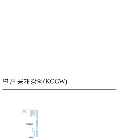
연관 공개강의(KOCW)