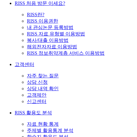
RISS 처음 방문 이세요?
RISS란?
RISS 이용권한
내 관심논문 등록방법
RISS 자료 유형별 이용방법
복사/대출 이용방법
해외전자자료 이용방법
RISS 정보취약계층 서비스 이용방법
고객센터
자주 찾는 질문
상담 신청
상담 내역 확인
고객제안
신고센터
RISS 활용도 분석
자료 현황 통계
주제별 활용통계 분석
학술지 활용도 분석