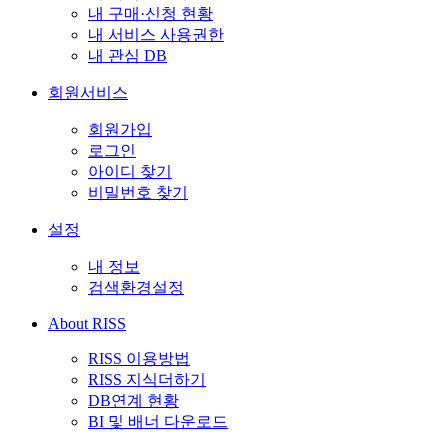
내 구매·신청 현황
내 서비스 사용권한
내 관심 DB
회원서비스
회원가입
로그인
아이디 찾기
비밀번호 찾기
설정
내 정보
검색환경설정
About RISS
RISS 이용방법
RISS 지식더하기
DB연계 현황
BI 및 배너 다운로드