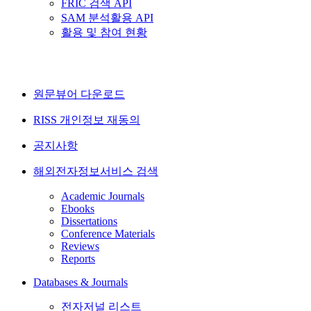
FRIC 검색 API
SAM 분석활용 API
활용 및 참여 현황
원문뷰어 다운로드
RISS 개인정보 재동의
공지사항
해외전자정보서비스 검색
Academic Journals
Ebooks
Dissertations
Conference Materials
Reviews
Reports
Databases & Journals
전자저널 리스트