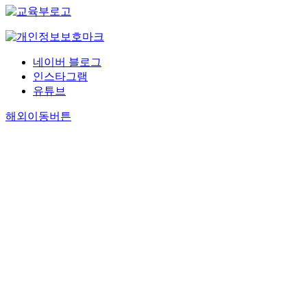
네이버 블로그
인스타그램
유튜브
해외이동버튼