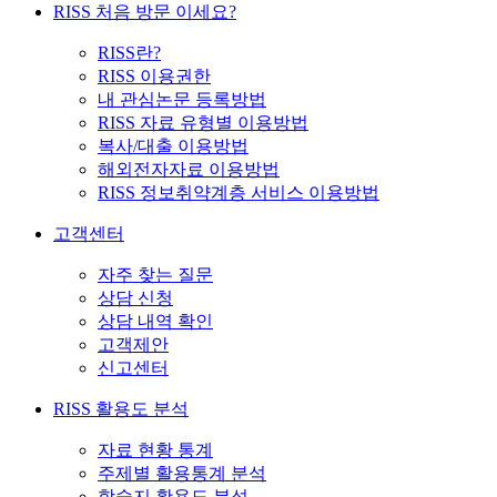
RISS 처음 방문 이세요?
RISS란?
RISS 이용권한
내 관심논문 등록방법
RISS 자료 유형별 이용방법
복사/대출 이용방법
해외전자자료 이용방법
RISS 정보취약계층 서비스 이용방법
고객센터
자주 찾는 질문
상담 신청
상담 내역 확인
고객제안
신고센터
RISS 활용도 분석
자료 현황 통계
주제별 활용통계 분석
학술지 활용도 분석