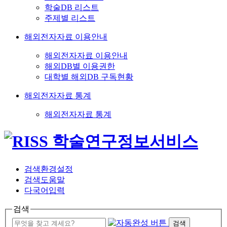
학술DB 리스트
주제별 리스트
해외전자자료 이용안내
해외전자자료 이용안내
해외DB별 이용권한
대학별 해외DB 구독현황
해외전자자료 통계
해외전자자료 통계
검색환경설정
검색도움말
다국어입력
검색
검색