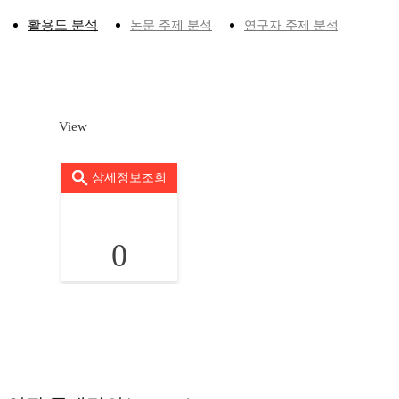
활용도 분석
논문 주제 분석
연구자 주제 분석
View
상세정보조회
0