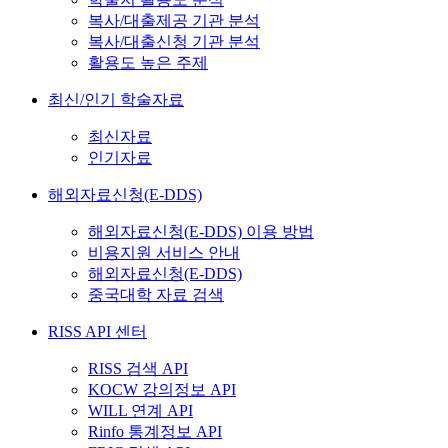
복사/대출제공 기관 분석
복사/대출신청 기관 분석
활용도 높은 주제
최신/인기 학술자료
최신자료
인기자료
해외자료신청(E-DDS)
해외자료신청(E-DDS) 이용 방법
비용지원 서비스 안내
해외자료신청(E-DDS)
중국대학 자료 검색
RISS API 센터
RISS 검색 API
KOCW 강의정보 API
WILL 연계 API
Rinfo 통계정보 API