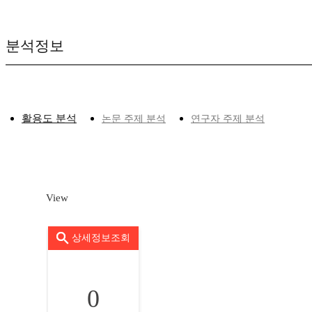
분석정보
활용도 분석
논문 주제 분석
연구자 주제 분석
View
상세정보조회
0