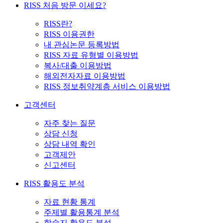
RISS 처음 방문 이세요?
RISS란?
RISS 이용권한
내 관심논문 등록방법
RISS 자료 유형별 이용방법
복사/대출 이용방법
해외전자자료 이용방법
RISS 정보취약계층 서비스 이용방법
고객센터
자주 찾는 질문
상담 신청
상담 내역 확인
고객제안
신고센터
RISS 활용도 분석
자료 현황 통계
주제별 활용통계 분석
학술지 활용도 분석