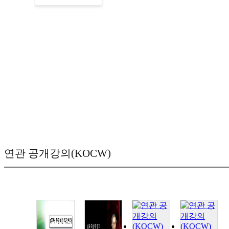
연관 공개강의(KOCW)