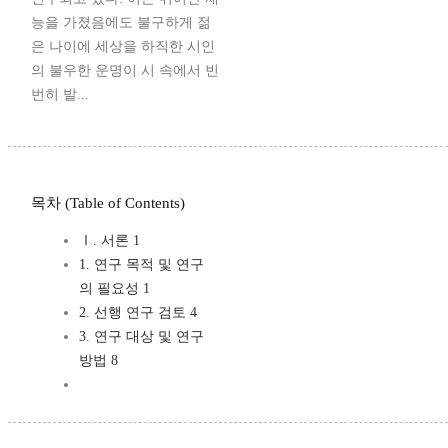
능을 가졌음에도 불구하게 젊
은 나이에 세상을 하직한 시인
의 불우한 운명이 시 속에서 빈
번히 발...
목차 (Table of Contents)
Ⅰ. 서론 1
1. 연구 목적 및 연구
의 필요성 1
2. 선행 연구 검토 4
3. 연구 대상 및 연구
방법 8