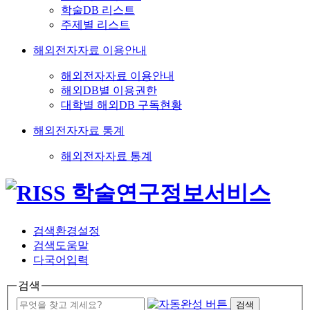
학술DB 리스트
주제별 리스트
해외전자자료 이용안내
해외전자자료 이용안내
해외DB별 이용권한
대학별 해외DB 구독현황
해외전자자료 통계
해외전자자료 통계
검색환경설정
검색도움말
다국어입력
검색
검색