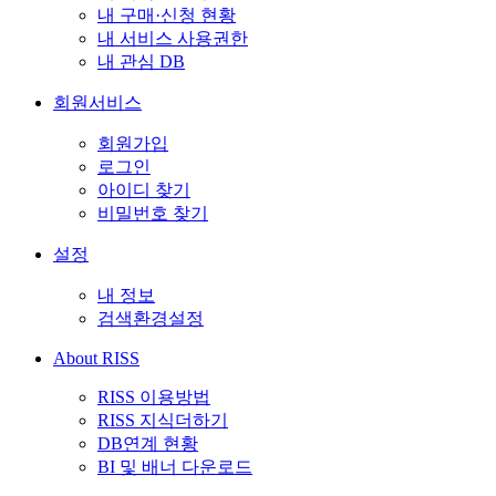
내 구매·신청 현황
내 서비스 사용권한
내 관심 DB
회원서비스
회원가입
로그인
아이디 찾기
비밀번호 찾기
설정
내 정보
검색환경설정
About RISS
RISS 이용방법
RISS 지식더하기
DB연계 현황
BI 및 배너 다운로드