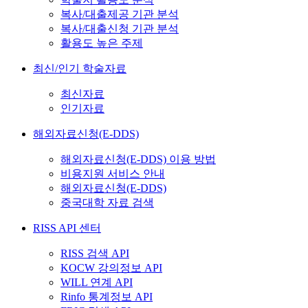
복사/대출제공 기관 분석
복사/대출신청 기관 분석
활용도 높은 주제
최신/인기 학술자료
최신자료
인기자료
해외자료신청(E-DDS)
해외자료신청(E-DDS) 이용 방법
비용지원 서비스 안내
해외자료신청(E-DDS)
중국대학 자료 검색
RISS API 센터
RISS 검색 API
KOCW 강의정보 API
WILL 연계 API
Rinfo 통계정보 API