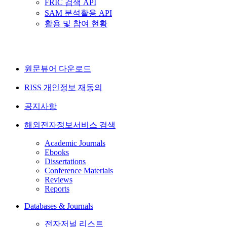
FRIC 검색 API
SAM 분석활용 API
활용 및 참여 현황
원문뷰어 다운로드
RISS 개인정보 재동의
공지사항
해외전자정보서비스 검색
Academic Journals
Ebooks
Dissertations
Conference Materials
Reviews
Reports
Databases & Journals
전자저널 리스트