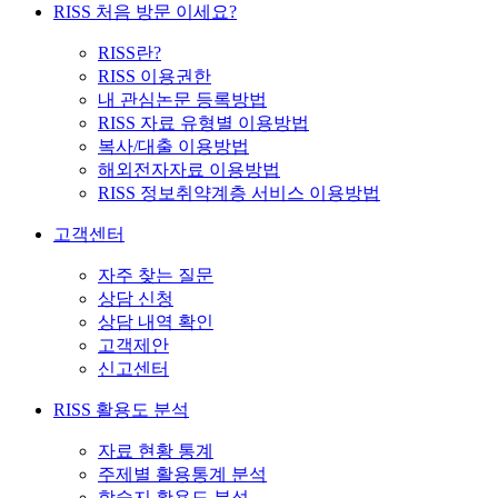
RISS 처음 방문 이세요?
RISS란?
RISS 이용권한
내 관심논문 등록방법
RISS 자료 유형별 이용방법
복사/대출 이용방법
해외전자자료 이용방법
RISS 정보취약계층 서비스 이용방법
고객센터
자주 찾는 질문
상담 신청
상담 내역 확인
고객제안
신고센터
RISS 활용도 분석
자료 현황 통계
주제별 활용통계 분석
학술지 활용도 분석