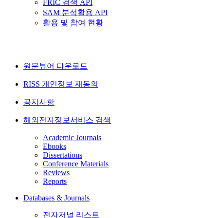
FRIC 검색 API
SAM 분석활용 API
활용 및 참여 현황
원문뷰어 다운로드
RISS 개인정보 재동의
공지사항
해외전자정보서비스 검색
Academic Journals
Ebooks
Dissertations
Conference Materials
Reviews
Reports
Databases & Journals
전자저널 리스트