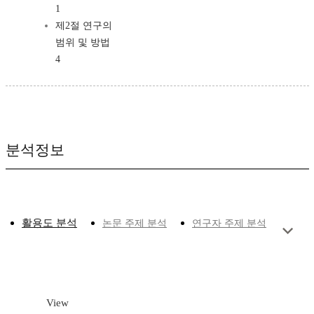
1
제2절 연구의
범위 및 방법
4
분석정보
활용도 분석
논문 주제 분석
연구자 주제 분석
View