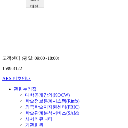
대전
대학
교
김
기
남
고객센터 (평일: 09:00~18:00)
1599-3122
ARS 번호안내
관련누리집
대학공개강의(KOCW)
학술정보통계시스템(Rinfo)
외국학술지지원센터(FRIC)
학술관계분석서비스(SAM)
사서커뮤니티
기관회원