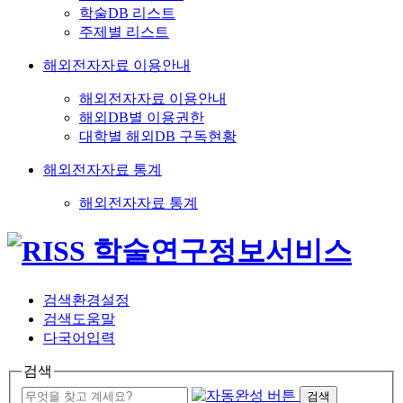
학술DB 리스트
주제별 리스트
해외전자자료 이용안내
해외전자자료 이용안내
해외DB별 이용권한
대학별 해외DB 구독현황
해외전자자료 통계
해외전자자료 통계
검색환경설정
검색도움말
다국어입력
검색
검색