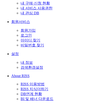
내 구매·신청 현황
내 서비스 사용권한
내 관심 DB
회원서비스
회원가입
로그인
아이디 찾기
비밀번호 찾기
설정
내 정보
검색환경설정
About RISS
RISS 이용방법
RISS 지식더하기
DB연계 현황
BI 및 배너 다운로드