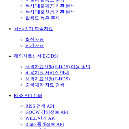
복사/대출제공 기관 분석
복사/대출신청 기관 분석
활용도 높은 주제
최신/인기 학술자료
최신자료
인기자료
해외자료신청(E-DDS)
해외자료신청(E-DDS) 이용 방법
비용지원 서비스 안내
해외자료신청(E-DDS)
중국대학 자료 검색
RISS API 센터
RISS 검색 API
KOCW 강의정보 API
WILL 연계 API
Rinfo 통계정보 API