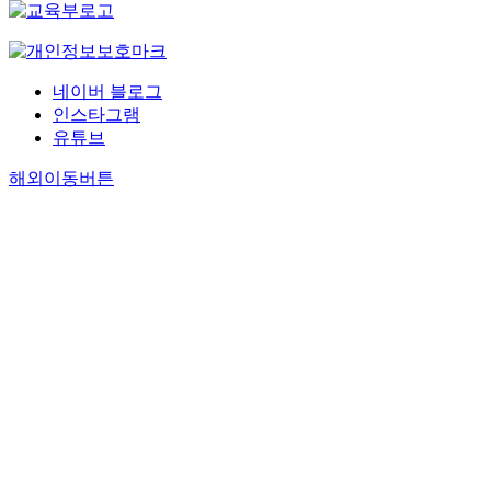
네이버 블로그
인스타그램
유튜브
해외이동버튼