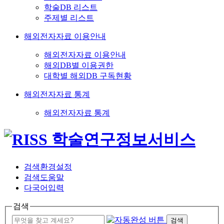
학술DB 리스트
주제별 리스트
해외전자자료 이용안내
해외전자자료 이용안내
해외DB별 이용권한
대학별 해외DB 구독현황
해외전자자료 통계
해외전자자료 통계
검색환경설정
검색도움말
다국어입력
검색
검색