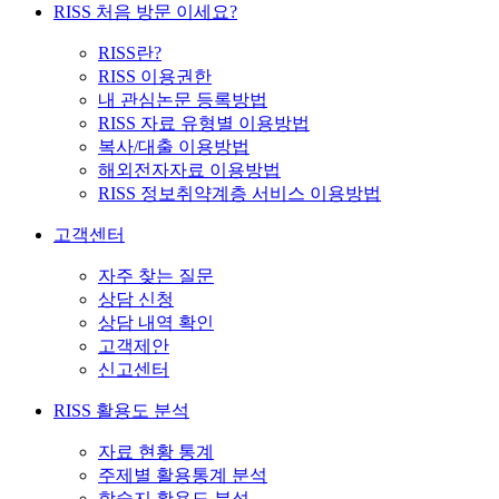
RISS 처음 방문 이세요?
RISS란?
RISS 이용권한
내 관심논문 등록방법
RISS 자료 유형별 이용방법
복사/대출 이용방법
해외전자자료 이용방법
RISS 정보취약계층 서비스 이용방법
고객센터
자주 찾는 질문
상담 신청
상담 내역 확인
고객제안
신고센터
RISS 활용도 분석
자료 현황 통계
주제별 활용통계 분석
학술지 활용도 분석