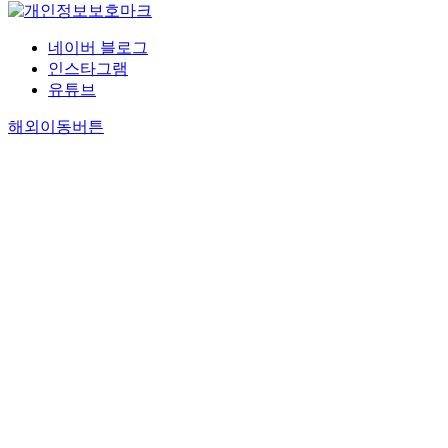
네이버 블로그
인스타그램
유튜브
해외이동버튼