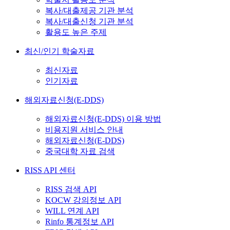
복사/대출제공 기관 분석
복사/대출신청 기관 분석
활용도 높은 주제
최신/인기 학술자료
최신자료
인기자료
해외자료신청(E-DDS)
해외자료신청(E-DDS) 이용 방법
비용지원 서비스 안내
해외자료신청(E-DDS)
중국대학 자료 검색
RISS API 센터
RISS 검색 API
KOCW 강의정보 API
WILL 연계 API
Rinfo 통계정보 API