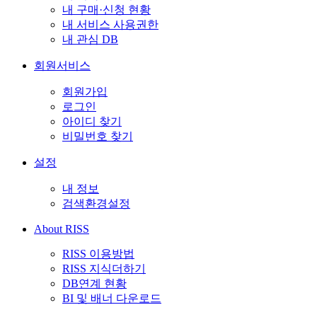
내 구매·신청 현황
내 서비스 사용권한
내 관심 DB
회원서비스
회원가입
로그인
아이디 찾기
비밀번호 찾기
설정
내 정보
검색환경설정
About RISS
RISS 이용방법
RISS 지식더하기
DB연계 현황
BI 및 배너 다운로드