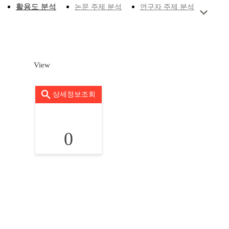
활용도 분석
논문 주제 분석
연구자 주제 분석
View
상세정보조회
0