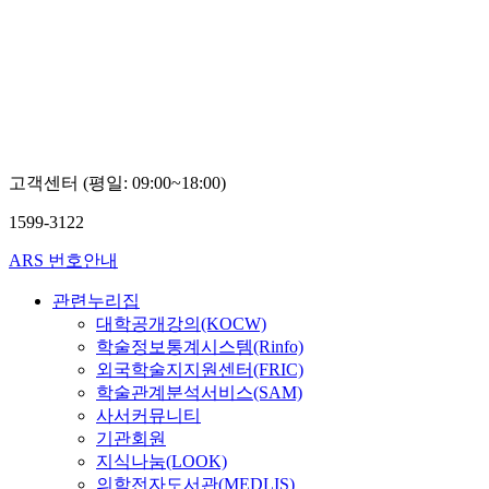
고객센터 (평일: 09:00~18:00)
1599-3122
ARS 번호안내
관련누리집
대학공개강의(KOCW)
학술정보통계시스템(Rinfo)
외국학술지지원센터(FRIC)
학술관계분석서비스(SAM)
사서커뮤니티
기관회원
지식나눔(LOOK)
의학전자도서관(MEDLIS)