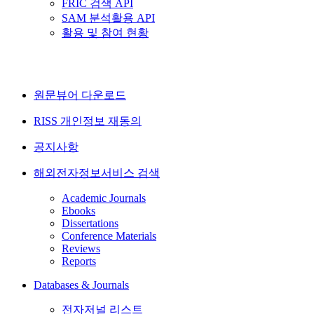
FRIC 검색 API
SAM 분석활용 API
활용 및 참여 현황
원문뷰어 다운로드
RISS 개인정보 재동의
공지사항
해외전자정보서비스 검색
Academic Journals
Ebooks
Dissertations
Conference Materials
Reviews
Reports
Databases & Journals
전자저널 리스트