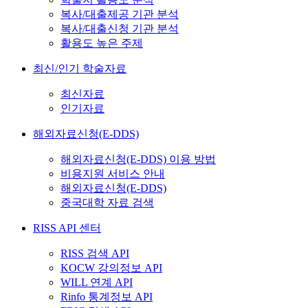
복사/대출제공 기관 분석
복사/대출신청 기관 분석
활용도 높은 주제
최신/인기 학술자료
최신자료
인기자료
해외자료신청(E-DDS)
해외자료신청(E-DDS) 이용 방법
비용지원 서비스 안내
해외자료신청(E-DDS)
중국대학 자료 검색
RISS API 센터
RISS 검색 API
KOCW 강의정보 API
WILL 연계 API
Rinfo 통계정보 API