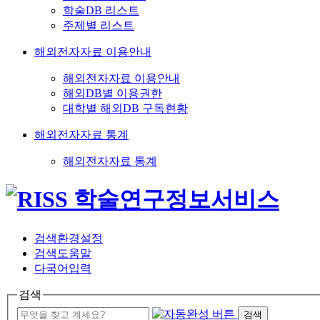
학술DB 리스트
주제별 리스트
해외전자자료 이용안내
해외전자자료 이용안내
해외DB별 이용권한
대학별 해외DB 구독현황
해외전자자료 통계
해외전자자료 통계
검색환경설정
검색도움말
다국어입력
검색
검색