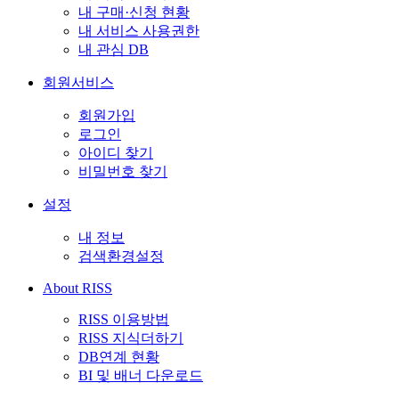
내 구매·신청 현황
내 서비스 사용권한
내 관심 DB
회원서비스
회원가입
로그인
아이디 찾기
비밀번호 찾기
설정
내 정보
검색환경설정
About RISS
RISS 이용방법
RISS 지식더하기
DB연계 현황
BI 및 배너 다운로드