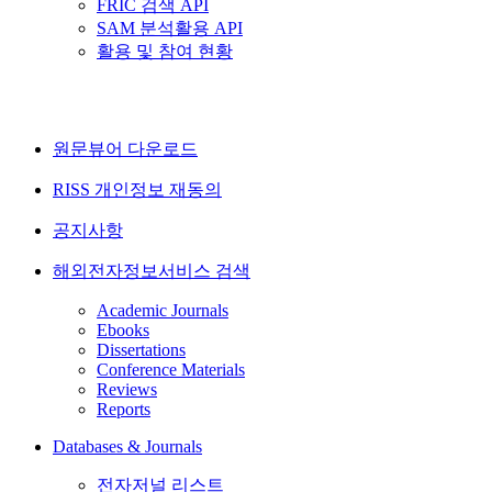
FRIC 검색 API
SAM 분석활용 API
활용 및 참여 현황
원문뷰어 다운로드
RISS 개인정보 재동의
공지사항
해외전자정보서비스 검색
Academic Journals
Ebooks
Dissertations
Conference Materials
Reviews
Reports
Databases & Journals
전자저널 리스트