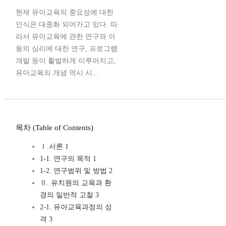
현재 유아교육의 중요성에 대한
인식은 대중화 되어가고 있다. 따
라서 유아교육에 관한 연구와 아
동의 심리에 대한 연구, 프로그램
개발 등이 활발하게 이루어지고,
유아교육의 개념 역시 시...
목차 (Table of Contents)
Ⅰ.서론 1
1-1. 연구의 목적 1
1-2. 연구범위 및 방법 2
Ⅱ. 유치원의 교육과 환
경의 일반적 고찰 3
2-1. 유아교육과정의 성
격 3