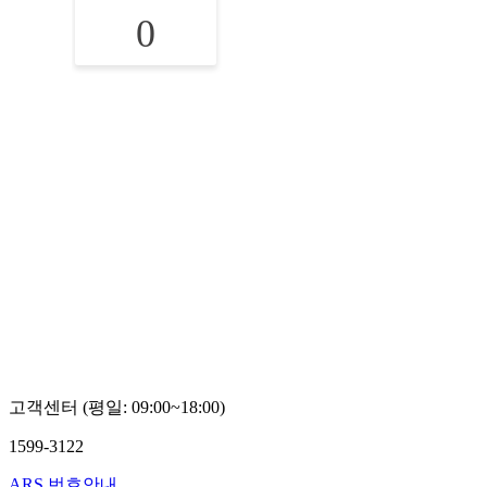
0
고객센터 (평일: 09:00~18:00)
1599-3122
ARS 번호안내