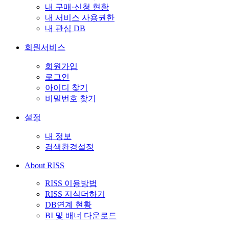
내 구매·신청 현황
내 서비스 사용권한
내 관심 DB
회원서비스
회원가입
로그인
아이디 찾기
비밀번호 찾기
설정
내 정보
검색환경설정
About RISS
RISS 이용방법
RISS 지식더하기
DB연계 현황
BI 및 배너 다운로드