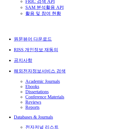
FRIC 검색 API
SAM 분석활용 API
활용 및 참여 현황
원문뷰어 다운로드
RISS 개인정보 재동의
공지사항
해외전자정보서비스 검색
Academic Journals
Ebooks
Dissertations
Conference Materials
Reviews
Reports
Databases & Journals
전자저널 리스트