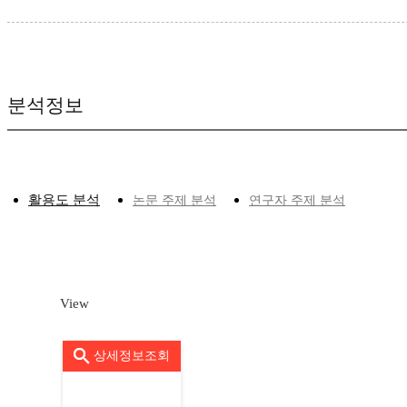
분석정보
활용도 분석
논문 주제 분석
연구자 주제 분석
View
상세정보조회