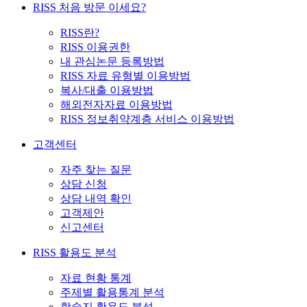
RISS 처음 방문 이세요?
RISS란?
RISS 이용권한
내 관심논문 등록방법
RISS 자료 유형별 이용방법
복사/대출 이용방법
해외전자자료 이용방법
RISS 정보취약계층 서비스 이용방법
고객센터
자주 찾는 질문
상담 신청
상담 내역 확인
고객제안
신고센터
RISS 활용도 분석
자료 현황 통계
주제별 활용통계 분석
학술지 활용도 분석