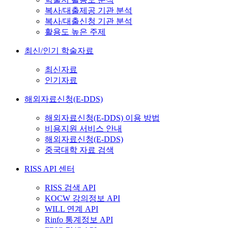
복사/대출제공 기관 분석
복사/대출신청 기관 분석
활용도 높은 주제
최신/인기 학술자료
최신자료
인기자료
해외자료신청(E-DDS)
해외자료신청(E-DDS) 이용 방법
비용지원 서비스 안내
해외자료신청(E-DDS)
중국대학 자료 검색
RISS API 센터
RISS 검색 API
KOCW 강의정보 API
WILL 연계 API
Rinfo 통계정보 API