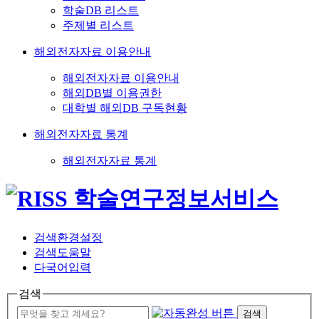
학술DB 리스트
주제별 리스트
해외전자자료 이용안내
해외전자자료 이용안내
해외DB별 이용권한
대학별 해외DB 구독현황
해외전자자료 통계
해외전자자료 통계
검색환경설정
검색도움말
다국어입력
검색
검색