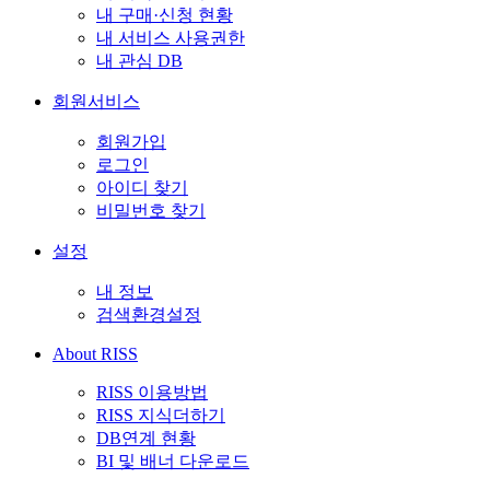
내 구매·신청 현황
내 서비스 사용권한
내 관심 DB
회원서비스
회원가입
로그인
아이디 찾기
비밀번호 찾기
설정
내 정보
검색환경설정
About RISS
RISS 이용방법
RISS 지식더하기
DB연계 현황
BI 및 배너 다운로드