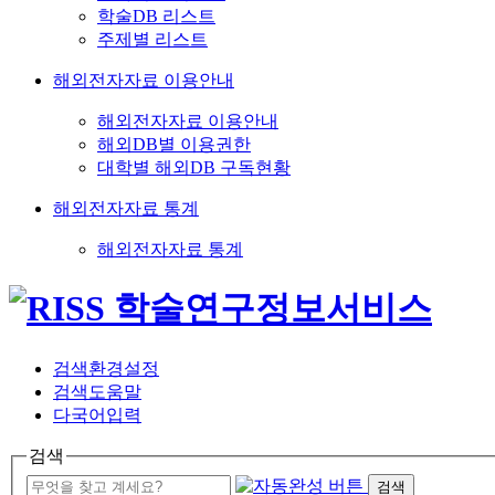
학술DB 리스트
주제별 리스트
해외전자자료 이용안내
해외전자자료 이용안내
해외DB별 이용권한
대학별 해외DB 구독현황
해외전자자료 통계
해외전자자료 통계
검색환경설정
검색도움말
다국어입력
검색
검색