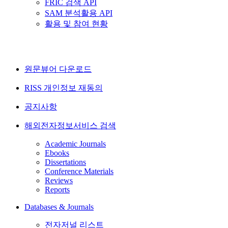
FRIC 검색 API
SAM 분석활용 API
활용 및 참여 현황
원문뷰어 다운로드
RISS 개인정보 재동의
공지사항
해외전자정보서비스 검색
Academic Journals
Ebooks
Dissertations
Conference Materials
Reviews
Reports
Databases & Journals
전자저널 리스트