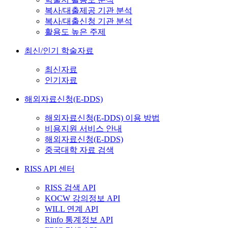
복사/대출제공 기관 분석
복사/대출신청 기관 분석
활용도 높은 주제
최신/인기 학술자료
최신자료
인기자료
해외자료신청(E-DDS)
해외자료신청(E-DDS) 이용 방법
비용지원 서비스 안내
해외자료신청(E-DDS)
중국대학 자료 검색
RISS API 센터
RISS 검색 API
KOCW 강의정보 API
WILL 연계 API
Rinfo 통계정보 API