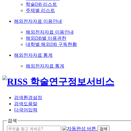
학술DB 리스트
주제별 리스트
해외전자자료 이용안내
해외전자자료 이용안내
해외DB별 이용권한
대학별 해외DB 구독현황
해외전자자료 통계
해외전자자료 통계
검색환경설정
검색도움말
다국어입력
검색
검색