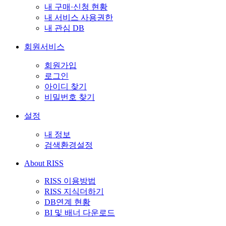
내 구매·신청 현황
내 서비스 사용권한
내 관심 DB
회원서비스
회원가입
로그인
아이디 찾기
비밀번호 찾기
설정
내 정보
검색환경설정
About RISS
RISS 이용방법
RISS 지식더하기
DB연계 현황
BI 및 배너 다운로드