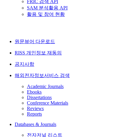
FRIC 검색 API
SAM 분석활용 API
활용 및 참여 현황
원문뷰어 다운로드
RISS 개인정보 재동의
공지사항
해외전자정보서비스 검색
Academic Journals
Ebooks
Dissertations
Conference Materials
Reviews
Reports
Databases & Journals
전자저널 리스트