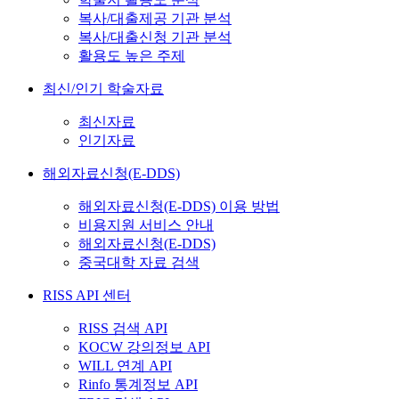
복사/대출제공 기관 분석
복사/대출신청 기관 분석
활용도 높은 주제
최신/인기 학술자료
최신자료
인기자료
해외자료신청(E-DDS)
해외자료신청(E-DDS) 이용 방법
비용지원 서비스 안내
해외자료신청(E-DDS)
중국대학 자료 검색
RISS API 센터
RISS 검색 API
KOCW 강의정보 API
WILL 연계 API
Rinfo 통계정보 API