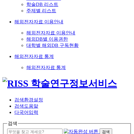
학술DB 리스트
주제별 리스트
해외전자자료 이용안내
해외전자자료 이용안내
해외DB별 이용권한
대학별 해외DB 구독현황
해외전자자료 통계
해외전자자료 통계
검색환경설정
검색도움말
다국어입력
검색
검색