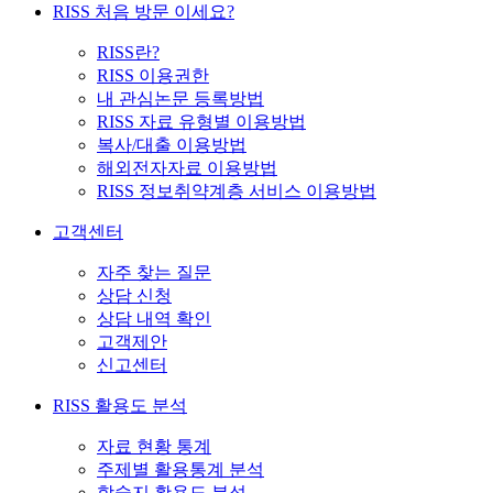
RISS 처음 방문 이세요?
RISS란?
RISS 이용권한
내 관심논문 등록방법
RISS 자료 유형별 이용방법
복사/대출 이용방법
해외전자자료 이용방법
RISS 정보취약계층 서비스 이용방법
고객센터
자주 찾는 질문
상담 신청
상담 내역 확인
고객제안
신고센터
RISS 활용도 분석
자료 현황 통계
주제별 활용통계 분석
학술지 활용도 분석