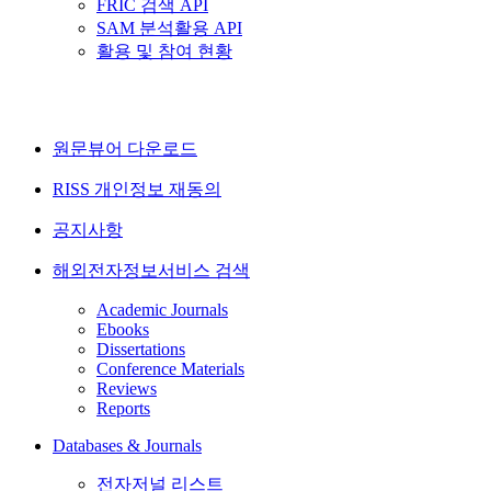
FRIC 검색 API
SAM 분석활용 API
활용 및 참여 현황
원문뷰어 다운로드
RISS 개인정보 재동의
공지사항
해외전자정보서비스 검색
Academic Journals
Ebooks
Dissertations
Conference Materials
Reviews
Reports
Databases & Journals
전자저널 리스트