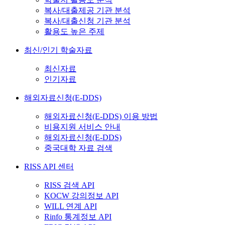
복사/대출제공 기관 분석
복사/대출신청 기관 분석
활용도 높은 주제
최신/인기 학술자료
최신자료
인기자료
해외자료신청(E-DDS)
해외자료신청(E-DDS) 이용 방법
비용지원 서비스 안내
해외자료신청(E-DDS)
중국대학 자료 검색
RISS API 센터
RISS 검색 API
KOCW 강의정보 API
WILL 연계 API
Rinfo 통계정보 API