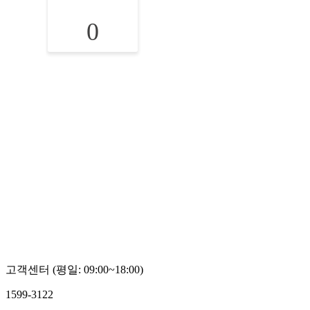
0
고객센터 (평일: 09:00~18:00)
1599-3122