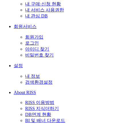
내 구매·신청 현황
내 서비스 사용권한
내 관심 DB
회원서비스
회원가입
로그인
아이디 찾기
비밀번호 찾기
설정
내 정보
검색환경설정
About RISS
RISS 이용방법
RISS 지식더하기
DB연계 현황
BI 및 배너 다운로드