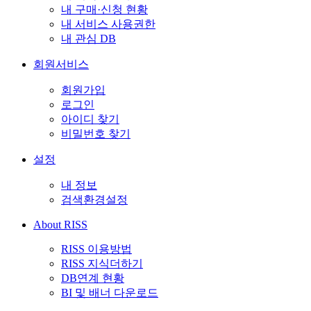
내 구매·신청 현황
내 서비스 사용권한
내 관심 DB
회원서비스
회원가입
로그인
아이디 찾기
비밀번호 찾기
설정
내 정보
검색환경설정
About RISS
RISS 이용방법
RISS 지식더하기
DB연계 현황
BI 및 배너 다운로드