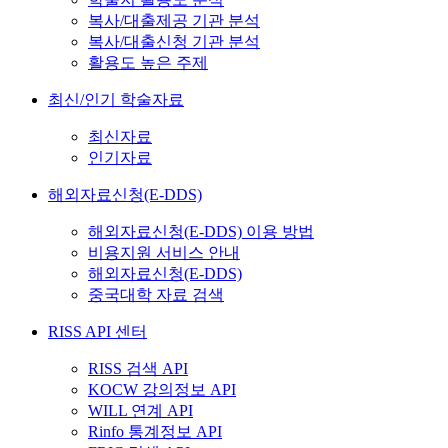
복사/대출제공 기관 분석
복사/대출신청 기관 분석
활용도 높은 주제
최신/인기 학술자료
최신자료
인기자료
해외자료신청(E-DDS)
해외자료신청(E-DDS) 이용 방법
비용지원 서비스 안내
해외자료신청(E-DDS)
중국대학 자료 검색
RISS API 센터
RISS 검색 API
KOCW 강의정보 API
WILL 연계 API
Rinfo 통계정보 API