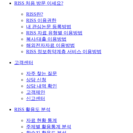
RISS 처음 방문 이세요?
RISS란?
RISS 이용권한
내 관심논문 등록방법
RISS 자료 유형별 이용방법
복사/대출 이용방법
해외전자자료 이용방법
RISS 정보취약계층 서비스 이용방법
고객센터
자주 찾는 질문
상담 신청
상담 내역 확인
고객제안
신고센터
RISS 활용도 분석
자료 현황 통계
주제별 활용통계 분석
학술지 활용도 분석