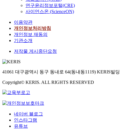
연구윤리정보포털(CRE)
사이언스온 (ScienceON)
이용약관
개인정보처리방침
개인정보 재동의
기관소개
저작물 게시중단요청
41061 대구광역시 동구 동내로 64(동내동1119) KERIS빌딩
Copyright© KERIS. ALL RIGHTS RESERVED
네이버 블로그
인스타그램
유튜브