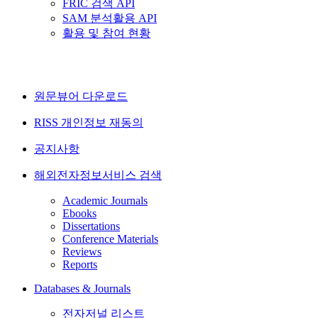
FRIC 검색 API
SAM 분석활용 API
활용 및 참여 현황
원문뷰어 다운로드
RISS 개인정보 재동의
공지사항
해외전자정보서비스 검색
Academic Journals
Ebooks
Dissertations
Conference Materials
Reviews
Reports
Databases & Journals
전자저널 리스트