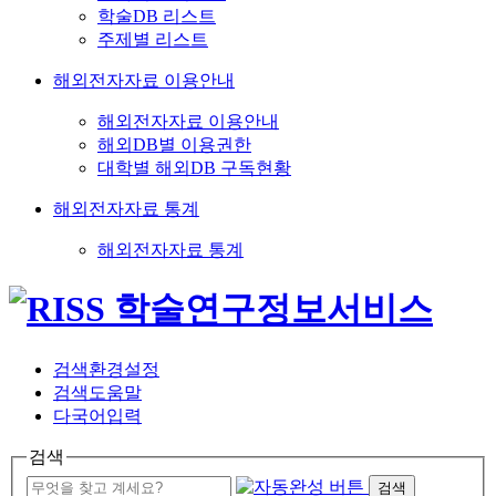
학술DB 리스트
주제별 리스트
해외전자자료 이용안내
해외전자자료 이용안내
해외DB별 이용권한
대학별 해외DB 구독현황
해외전자자료 통계
해외전자자료 통계
검색환경설정
검색도움말
다국어입력
검색
검색