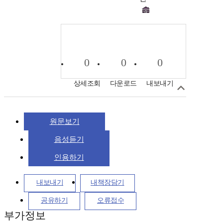
0
0
0
상세조회
다운로드
내보내기
원문보기
음성듣기
인용하기
내보내기
내책장담기
공유하기
오류접수
부가정보