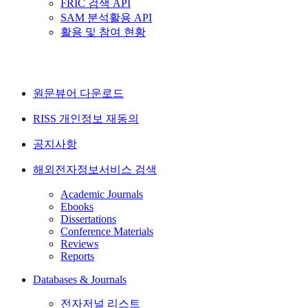
FRIC 검색 API
SAM 분석활용 API
활용 및 참여 현황
원문뷰어 다운로드
RISS 개인정보 재동의
공지사항
해외전자정보서비스 검색
Academic Journals
Ebooks
Dissertations
Conference Materials
Reviews
Reports
Databases & Journals
전자저널 리스트