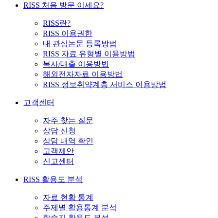
RISS 처음 방문 이세요?
RISS란?
RISS 이용권한
내 관심논문 등록방법
RISS 자료 유형별 이용방법
복사/대출 이용방법
해외전자자료 이용방법
RISS 정보취약계층 서비스 이용방법
고객센터
자주 찾는 질문
상담 신청
상담 내역 확인
고객제안
신고센터
RISS 활용도 분석
자료 현황 통계
주제별 활용통계 분석
학술지 활용도 분석