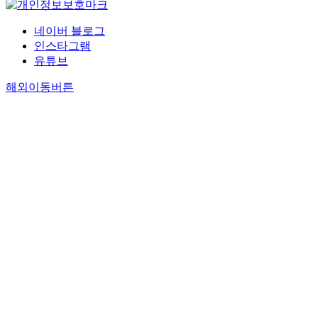
네이버 블로그
인스타그램
유튜브
해외이동버튼