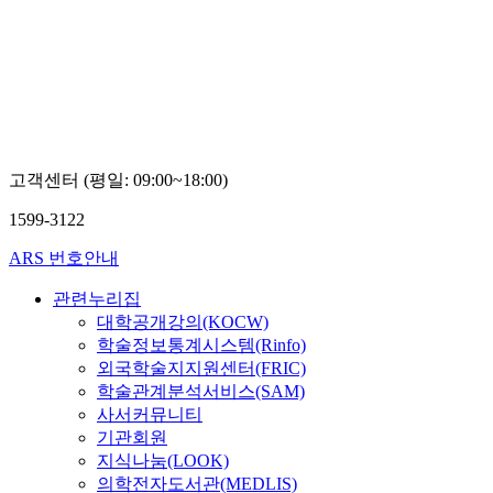
Thomas
Griffiths
고객센터 (평일: 09:00~18:00)
1599-3122
ARS 번호안내
관련누리집
대학공개강의(KOCW)
학술정보통계시스템(Rinfo)
외국학술지지원센터(FRIC)
학술관계분석서비스(SAM)
사서커뮤니티
기관회원
지식나눔(LOOK)
의학전자도서관(MEDLIS)