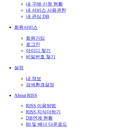
내 구매·신청 현황
내 서비스 사용권한
내 관심 DB
회원서비스
회원가입
로그인
아이디 찾기
비밀번호 찾기
설정
내 정보
검색환경설정
About RISS
RISS 이용방법
RISS 지식더하기
DB연계 현황
BI 및 배너 다운로드