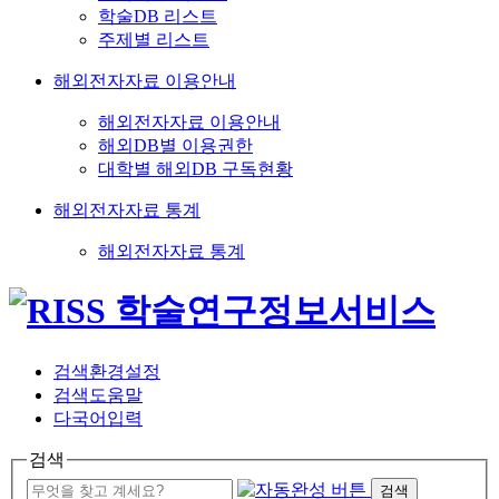
학술DB 리스트
주제별 리스트
해외전자자료 이용안내
해외전자자료 이용안내
해외DB별 이용권한
대학별 해외DB 구독현황
해외전자자료 통계
해외전자자료 통계
검색환경설정
검색도움말
다국어입력
검색
검색