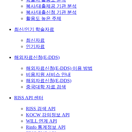
복사/대출제공 기관 분석
복사/대출신청 기관 분석
활용도 높은 주제
최신/인기 학술자료
최신자료
인기자료
해외자료신청(E-DDS)
해외자료신청(E-DDS) 이용 방법
비용지원 서비스 안내
해외자료신청(E-DDS)
중국대학 자료 검색
RISS API 센터
RISS 검색 API
KOCW 강의정보 API
WILL 연계 API
Rinfo 통계정보 API