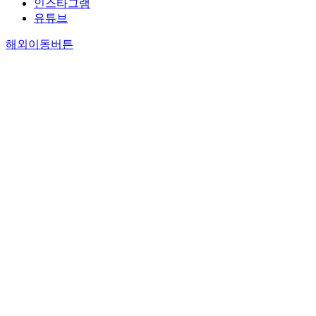
인스타그램
유튜브
해외이동버튼