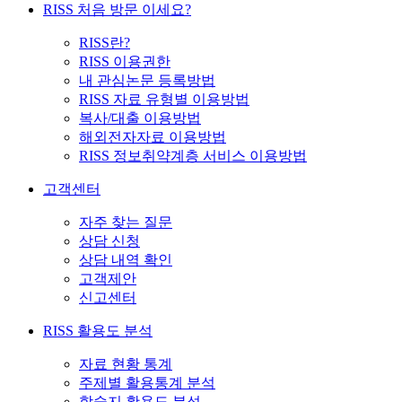
RISS 처음 방문 이세요?
RISS란?
RISS 이용권한
내 관심논문 등록방법
RISS 자료 유형별 이용방법
복사/대출 이용방법
해외전자자료 이용방법
RISS 정보취약계층 서비스 이용방법
고객센터
자주 찾는 질문
상담 신청
상담 내역 확인
고객제안
신고센터
RISS 활용도 분석
자료 현황 통계
주제별 활용통계 분석
학술지 활용도 분석