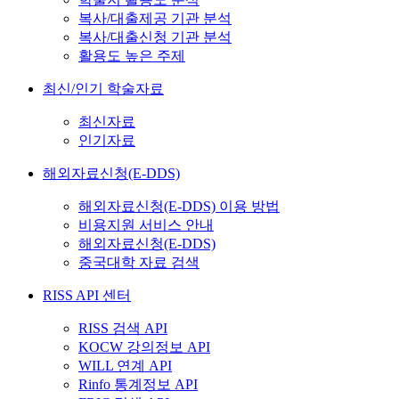
복사/대출제공 기관 분석
복사/대출신청 기관 분석
활용도 높은 주제
최신/인기 학술자료
최신자료
인기자료
해외자료신청(E-DDS)
해외자료신청(E-DDS) 이용 방법
비용지원 서비스 안내
해외자료신청(E-DDS)
중국대학 자료 검색
RISS API 센터
RISS 검색 API
KOCW 강의정보 API
WILL 연계 API
Rinfo 통계정보 API