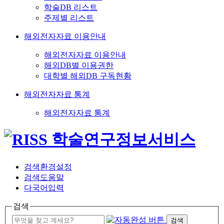
학술DB 리스트
주제별 리스트
해외전자자료 이용안내
해외전자자료 이용안내
해외DB별 이용권한
대학별 해외DB 구독현황
해외전자자료 통계
해외전자자료 통계
검색환경설정
검색도움말
다국어입력
검색
검색