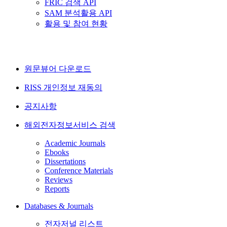
FRIC 검색 API
SAM 분석활용 API
활용 및 참여 현황
원문뷰어 다운로드
RISS 개인정보 재동의
공지사항
해외전자정보서비스 검색
Academic Journals
Ebooks
Dissertations
Conference Materials
Reviews
Reports
Databases & Journals
전자저널 리스트