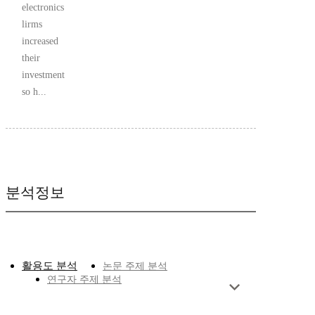
electronics
lirms
increased
their
investment
so h...
분석정보
활용도 분석
논문 주제 분석
연구자 주제 분석