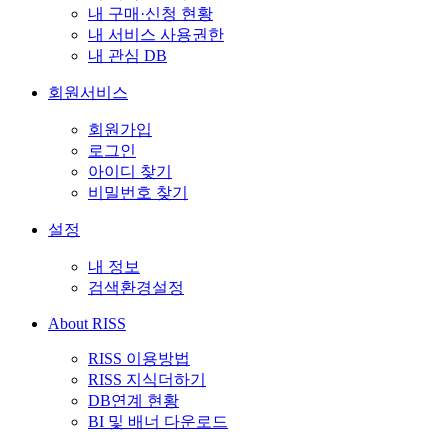
내 구매·신청 현황
내 서비스 사용권한
내 관심 DB
회원서비스
회원가입
로그인
아이디 찾기
비밀번호 찾기
설정
내 정보
검색환경설정
About RISS
RISS 이용방법
RISS 지식더하기
DB연계 현황
BI 및 배너 다운로드