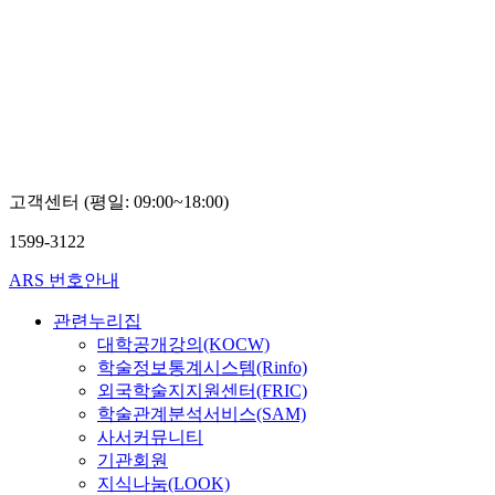
고객센터 (평일: 09:00~18:00)
1599-3122
ARS 번호안내
관련누리집
대학공개강의(KOCW)
학술정보통계시스템(Rinfo)
외국학술지지원센터(FRIC)
학술관계분석서비스(SAM)
사서커뮤니티
기관회원
지식나눔(LOOK)