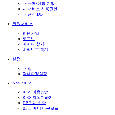
내 구매·신청 현황
내 서비스 사용권한
내 관심 DB
회원서비스
회원가입
로그인
아이디 찾기
비밀번호 찾기
설정
내 정보
검색환경설정
About RISS
RISS 이용방법
RISS 지식더하기
DB연계 현황
BI 및 배너 다운로드