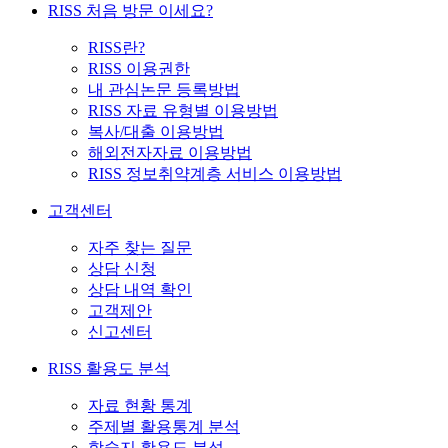
RISS 처음 방문 이세요?
RISS란?
RISS 이용권한
내 관심논문 등록방법
RISS 자료 유형별 이용방법
복사/대출 이용방법
해외전자자료 이용방법
RISS 정보취약계층 서비스 이용방법
고객센터
자주 찾는 질문
상담 신청
상담 내역 확인
고객제안
신고센터
RISS 활용도 분석
자료 현황 통계
주제별 활용통계 분석
학술지 활용도 분석