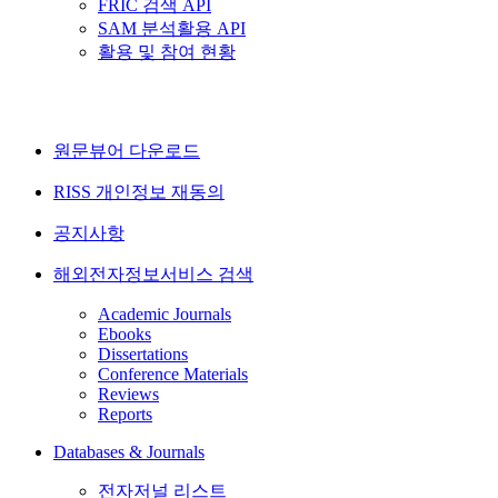
FRIC 검색 API
SAM 분석활용 API
활용 및 참여 현황
원문뷰어 다운로드
RISS 개인정보 재동의
공지사항
해외전자정보서비스 검색
Academic Journals
Ebooks
Dissertations
Conference Materials
Reviews
Reports
Databases & Journals
전자저널 리스트