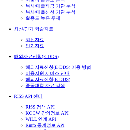
복사/대출제공 기관 분석
복사/대출신청 기관 분석
활용도 높은 주제
최신/인기 학술자료
최신자료
인기자료
해외자료신청(E-DDS)
해외자료신청(E-DDS) 이용 방법
비용지원 서비스 안내
해외자료신청(E-DDS)
중국대학 자료 검색
RISS API 센터
RISS 검색 API
KOCW 강의정보 API
WILL 연계 API
Rinfo 통계정보 API