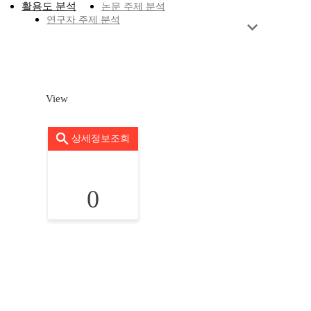
활용도 분석
논문 주제 분석
연구자 주제 분석
View
상세정보조회
0