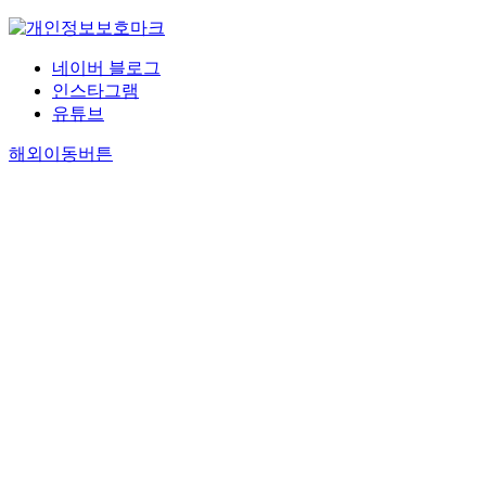
네이버 블로그
인스타그램
유튜브
해외이동버튼