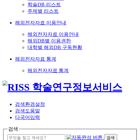
학술DB 리스트
주제별 리스트
해외전자자료 이용안내
해외전자자료 이용안내
해외DB별 이용권한
대학별 해외DB 구독현황
해외전자자료 통계
해외전자자료 통계
검색환경설정
검색도움말
다국어입력
검색
검색