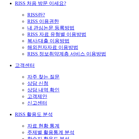
RISS 처음 방문 이세요?
RISS란?
RISS 이용권한
내 관심논문 등록방법
RISS 자료 유형별 이용방법
복사/대출 이용방법
해외전자자료 이용방법
RISS 정보취약계층 서비스 이용방법
고객센터
자주 찾는 질문
상담 신청
상담 내역 확인
고객제안
신고센터
RISS 활용도 분석
자료 현황 통계
주제별 활용통계 분석
학술지 활용도 분석