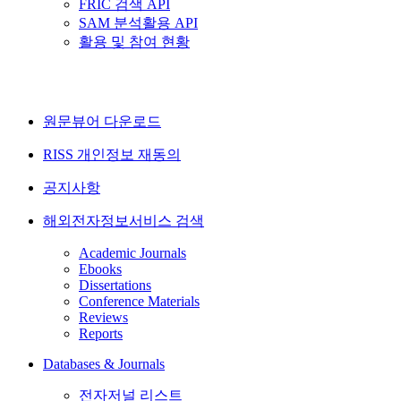
FRIC 검색 API
SAM 분석활용 API
활용 및 참여 현황
원문뷰어 다운로드
RISS 개인정보 재동의
공지사항
해외전자정보서비스 검색
Academic Journals
Ebooks
Dissertations
Conference Materials
Reviews
Reports
Databases & Journals
전자저널 리스트