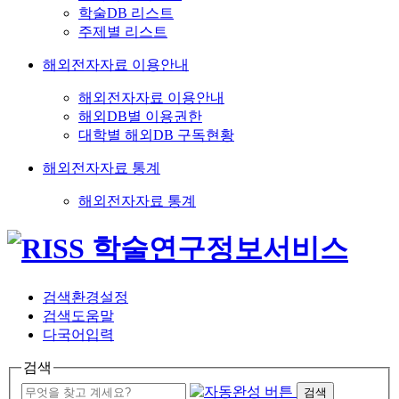
학술DB 리스트
주제별 리스트
해외전자자료 이용안내
해외전자자료 이용안내
해외DB별 이용권한
대학별 해외DB 구독현황
해외전자자료 통계
해외전자자료 통계
검색환경설정
검색도움말
다국어입력
검색
검색