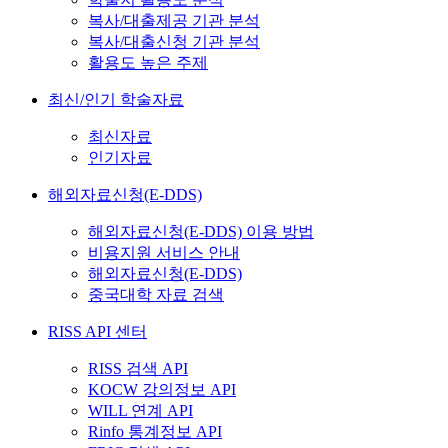
복사/대출제공 기관 분석
복사/대출신청 기관 분석
활용도 높은 주제
최신/인기 학술자료
최신자료
인기자료
해외자료신청(E-DDS)
해외자료신청(E-DDS) 이용 방법
비용지원 서비스 안내
해외자료신청(E-DDS)
중국대학 자료 검색
RISS API 센터
RISS 검색 API
KOCW 강의정보 API
WILL 연계 API
Rinfo 통계정보 API