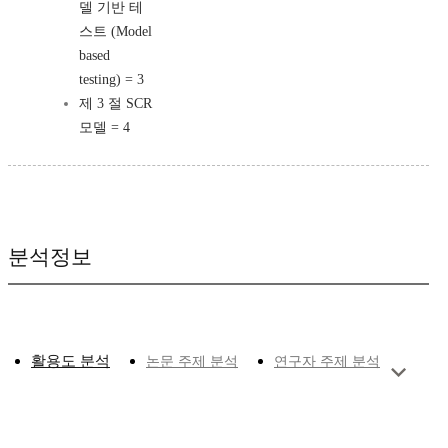
델 기반 테
스트 (Model
based
testing) = 3
제 3 절 SCR
모델 = 4
분석정보
활용도 분석
논문 주제 분석
연구자 주제 분석