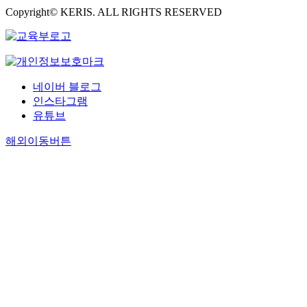
Copyright© KERIS. ALL RIGHTS RESERVED
네이버 블로그
인스타그램
유튜브
해외이동버튼