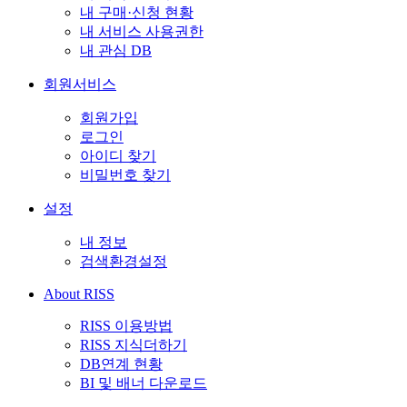
내 구매·신청 현황
내 서비스 사용권한
내 관심 DB
회원서비스
회원가입
로그인
아이디 찾기
비밀번호 찾기
설정
내 정보
검색환경설정
About RISS
RISS 이용방법
RISS 지식더하기
DB연계 현황
BI 및 배너 다운로드