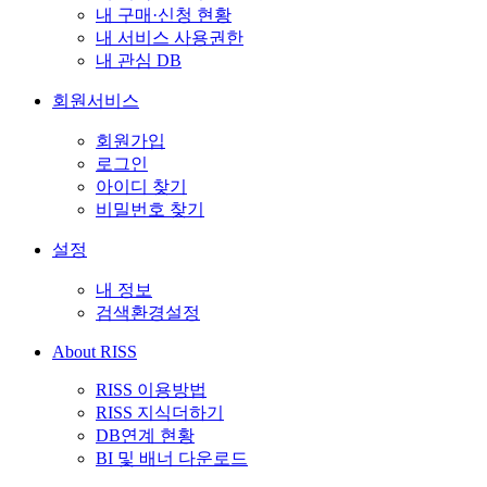
내 구매·신청 현황
내 서비스 사용권한
내 관심 DB
회원서비스
회원가입
로그인
아이디 찾기
비밀번호 찾기
설정
내 정보
검색환경설정
About RISS
RISS 이용방법
RISS 지식더하기
DB연계 현황
BI 및 배너 다운로드