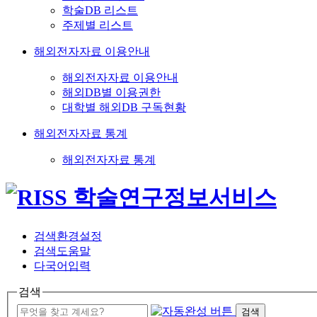
학술DB 리스트
주제별 리스트
해외전자자료 이용안내
해외전자자료 이용안내
해외DB별 이용권한
대학별 해외DB 구독현황
해외전자자료 통계
해외전자자료 통계
검색환경설정
검색도움말
다국어입력
검색
검색