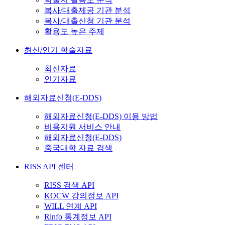
복사/대출제공 기관 분석
복사/대출신청 기관 분석
활용도 높은 주제
최신/인기 학술자료
최신자료
인기자료
해외자료신청(E-DDS)
해외자료신청(E-DDS) 이용 방법
비용지원 서비스 안내
해외자료신청(E-DDS)
중국대학 자료 검색
RISS API 센터
RISS 검색 API
KOCW 강의정보 API
WILL 연계 API
Rinfo 통계정보 API