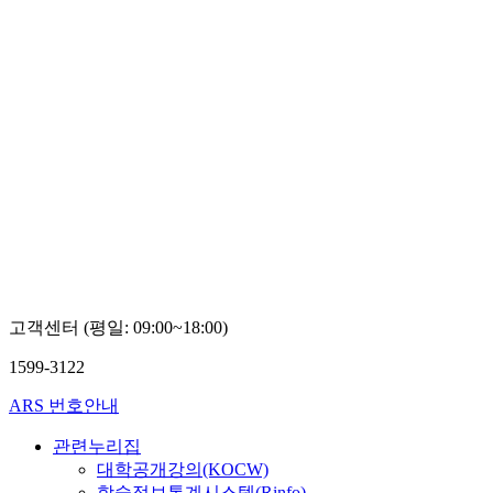
고객센터 (평일: 09:00~18:00)
1599-3122
ARS 번호안내
관련누리집
대학공개강의(KOCW)
학술정보통계시스템(Rinfo)