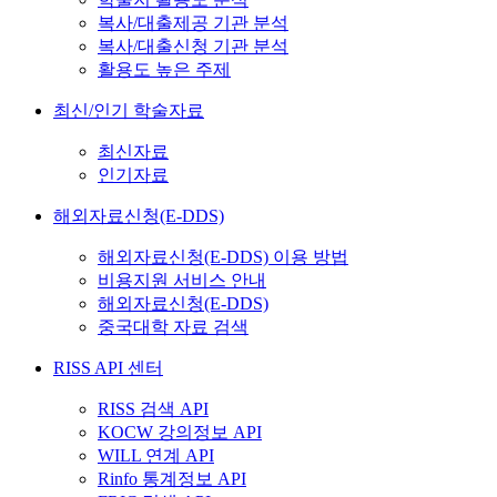
복사/대출제공 기관 분석
복사/대출신청 기관 분석
활용도 높은 주제
최신/인기 학술자료
최신자료
인기자료
해외자료신청(E-DDS)
해외자료신청(E-DDS) 이용 방법
비용지원 서비스 안내
해외자료신청(E-DDS)
중국대학 자료 검색
RISS API 센터
RISS 검색 API
KOCW 강의정보 API
WILL 연계 API
Rinfo 통계정보 API