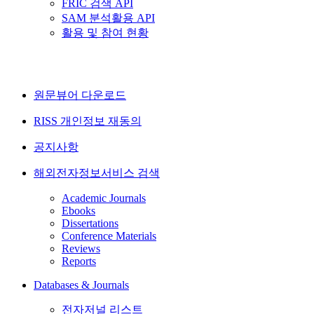
FRIC 검색 API
SAM 분석활용 API
활용 및 참여 현황
원문뷰어 다운로드
RISS 개인정보 재동의
공지사항
해외전자정보서비스 검색
Academic Journals
Ebooks
Dissertations
Conference Materials
Reviews
Reports
Databases & Journals
전자저널 리스트