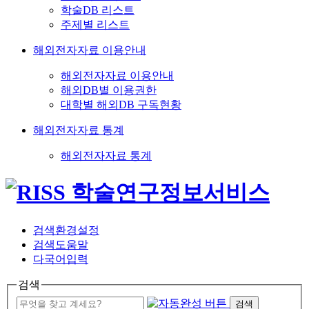
학술DB 리스트
주제별 리스트
해외전자자료 이용안내
해외전자자료 이용안내
해외DB별 이용권한
대학별 해외DB 구독현황
해외전자자료 통계
해외전자자료 통계
검색환경설정
검색도움말
다국어입력
검색
검색