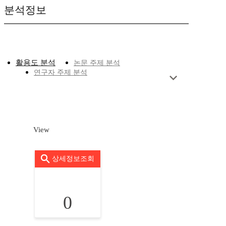
분석정보
활용도 분석
논문 주제 분석
연구자 주제 분석
View
상세정보조회
0