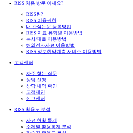
RISS 처음 방문 이세요?
RISS란?
RISS 이용권한
내 관심논문 등록방법
RISS 자료 유형별 이용방법
복사/대출 이용방법
해외전자자료 이용방법
RISS 정보취약계층 서비스 이용방법
고객센터
자주 찾는 질문
상담 신청
상담 내역 확인
고객제안
신고센터
RISS 활용도 분석
자료 현황 통계
주제별 활용통계 분석
학술지 활용도 분석