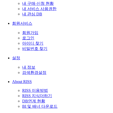
내 구매·신청 현황
내 서비스 사용권한
내 관심 DB
회원서비스
회원가입
로그인
아이디 찾기
비밀번호 찾기
설정
내 정보
검색환경설정
About RISS
RISS 이용방법
RISS 지식더하기
DB연계 현황
BI 및 배너 다운로드