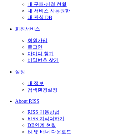
내 구매·신청 현황
내 서비스 사용권한
내 관심 DB
회원서비스
회원가입
로그인
아이디 찾기
비밀번호 찾기
설정
내 정보
검색환경설정
About RISS
RISS 이용방법
RISS 지식더하기
DB연계 현황
BI 및 배너 다운로드