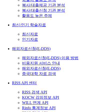
복사/대출제공 기관 분석
복사/대출신청 기관 분석
활용도 높은 주제
최신/인기 학술자료
최신자료
인기자료
해외자료신청(E-DDS)
해외자료신청(E-DDS) 이용 방법
비용지원 서비스 안내
해외자료신청(E-DDS)
중국대학 자료 검색
RISS API 센터
RISS 검색 API
KOCW 강의정보 API
WILL 연계 API
Rinfo 통계정보 API