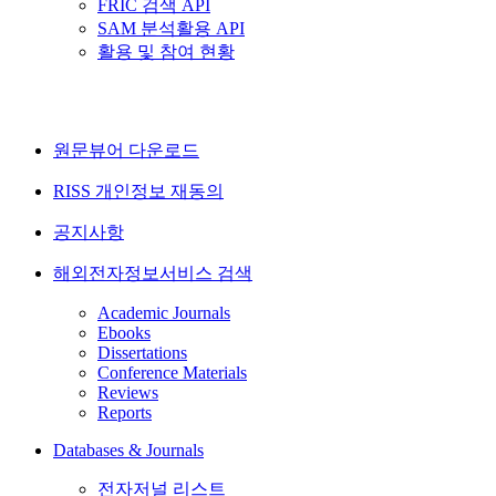
FRIC 검색 API
SAM 분석활용 API
활용 및 참여 현황
원문뷰어 다운로드
RISS 개인정보 재동의
공지사항
해외전자정보서비스 검색
Academic Journals
Ebooks
Dissertations
Conference Materials
Reviews
Reports
Databases & Journals
전자저널 리스트