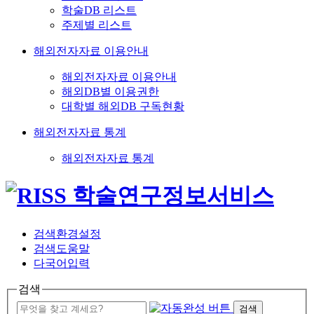
학술DB 리스트
주제별 리스트
해외전자자료 이용안내
해외전자자료 이용안내
해외DB별 이용권한
대학별 해외DB 구독현황
해외전자자료 통계
해외전자자료 통계
검색환경설정
검색도움말
다국어입력
검색
검색