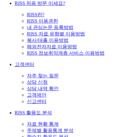
RISS 처음 방문 이세요?
RISS란?
RISS 이용권한
내 관심논문 등록방법
RISS 자료 유형별 이용방법
복사/대출 이용방법
해외전자자료 이용방법
RISS 정보취약계층 서비스 이용방법
고객센터
자주 찾는 질문
상담 신청
상담 내역 확인
고객제안
신고센터
RISS 활용도 분석
자료 현황 통계
주제별 활용통계 분석
학술지 활용도 분석