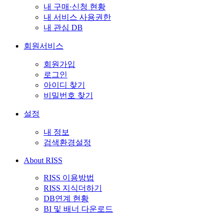
내 구매·신청 현황
내 서비스 사용권한
내 관심 DB
회원서비스
회원가입
로그인
아이디 찾기
비밀번호 찾기
설정
내 정보
검색환경설정
About RISS
RISS 이용방법
RISS 지식더하기
DB연계 현황
BI 및 배너 다운로드