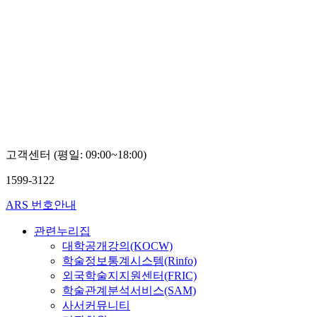
고객센터 (평일: 09:00~18:00)
1599-3122
ARS 번호안내
관련누리집
대학공개강의(KOCW)
학술정보통계시스템(Rinfo)
외국학술지지원센터(FRIC)
학술관계분석서비스(SAM)
사서커뮤니티