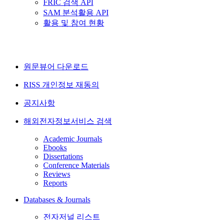
FRIC 검색 API
SAM 분석활용 API
활용 및 참여 현황
원문뷰어 다운로드
RISS 개인정보 재동의
공지사항
해외전자정보서비스 검색
Academic Journals
Ebooks
Dissertations
Conference Materials
Reviews
Reports
Databases & Journals
전자저널 리스트