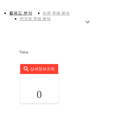
활용도 분석
논문 주제 분석
연구자 주제 분석
View
상세정보조회
0