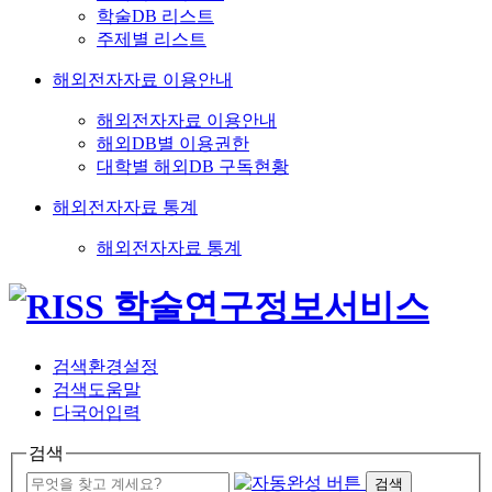
학술DB 리스트
주제별 리스트
해외전자자료 이용안내
해외전자자료 이용안내
해외DB별 이용권한
대학별 해외DB 구독현황
해외전자자료 통계
해외전자자료 통계
검색환경설정
검색도움말
다국어입력
검색
검색