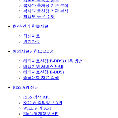
복사/대출제공 기관 분석
복사/대출신청 기관 분석
활용도 높은 주제
최신/인기 학술자료
최신자료
인기자료
해외자료신청(E-DDS)
해외자료신청(E-DDS) 이용 방법
비용지원 서비스 안내
해외자료신청(E-DDS)
중국대학 자료 검색
RISS API 센터
RISS 검색 API
KOCW 강의정보 API
WILL 연계 API
Rinfo 통계정보 API