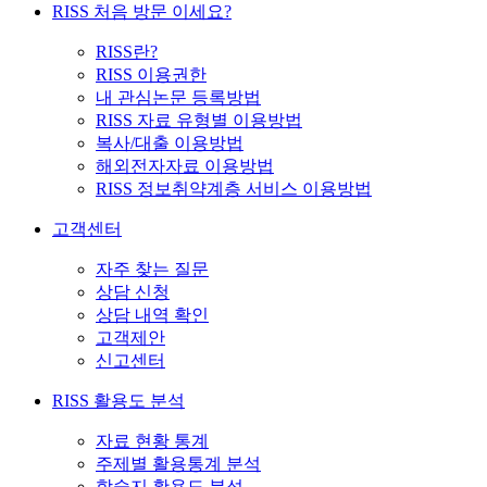
RISS 처음 방문 이세요?
RISS란?
RISS 이용권한
내 관심논문 등록방법
RISS 자료 유형별 이용방법
복사/대출 이용방법
해외전자자료 이용방법
RISS 정보취약계층 서비스 이용방법
고객센터
자주 찾는 질문
상담 신청
상담 내역 확인
고객제안
신고센터
RISS 활용도 분석
자료 현황 통계
주제별 활용통계 분석
학술지 활용도 분석