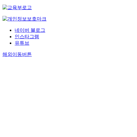
네이버 블로그
인스타그램
유튜브
해외이동버튼