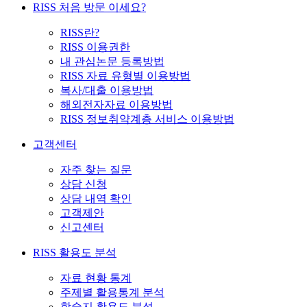
RISS 처음 방문 이세요?
RISS란?
RISS 이용권한
내 관심논문 등록방법
RISS 자료 유형별 이용방법
복사/대출 이용방법
해외전자자료 이용방법
RISS 정보취약계층 서비스 이용방법
고객센터
자주 찾는 질문
상담 신청
상담 내역 확인
고객제안
신고센터
RISS 활용도 분석
자료 현황 통계
주제별 활용통계 분석
학술지 활용도 분석