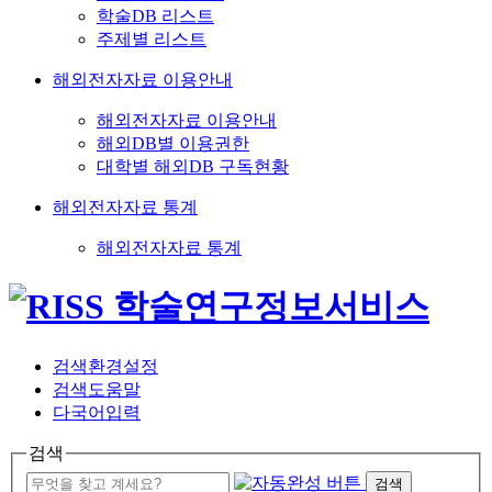
학술DB 리스트
주제별 리스트
해외전자자료 이용안내
해외전자자료 이용안내
해외DB별 이용권한
대학별 해외DB 구독현황
해외전자자료 통계
해외전자자료 통계
검색환경설정
검색도움말
다국어입력
검색
검색