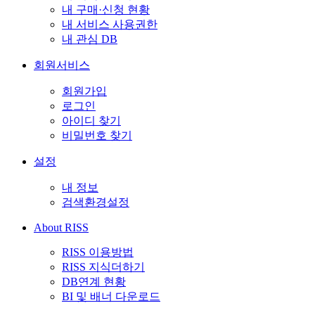
내 구매·신청 현황
내 서비스 사용권한
내 관심 DB
회원서비스
회원가입
로그인
아이디 찾기
비밀번호 찾기
설정
내 정보
검색환경설정
About RISS
RISS 이용방법
RISS 지식더하기
DB연계 현황
BI 및 배너 다운로드