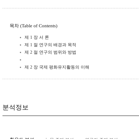
목차 (Table of Contents)
제 1 장 서 론
제 1 절 연구의 배경과 목적
제 2 절 연구의 범위와 방법
제 2 장 국제 평화유지활동의 이해
분석정보