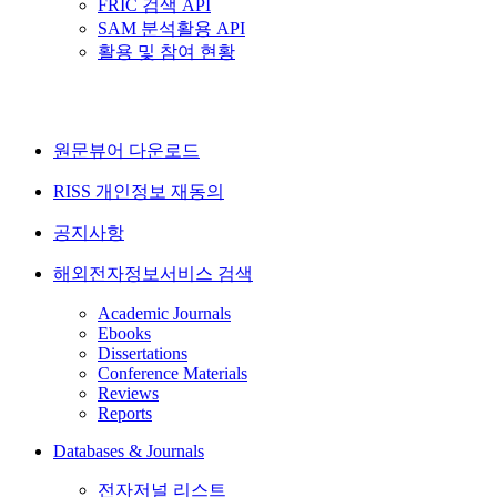
FRIC 검색 API
SAM 분석활용 API
활용 및 참여 현황
원문뷰어 다운로드
RISS 개인정보 재동의
공지사항
해외전자정보서비스 검색
Academic Journals
Ebooks
Dissertations
Conference Materials
Reviews
Reports
Databases & Journals
전자저널 리스트