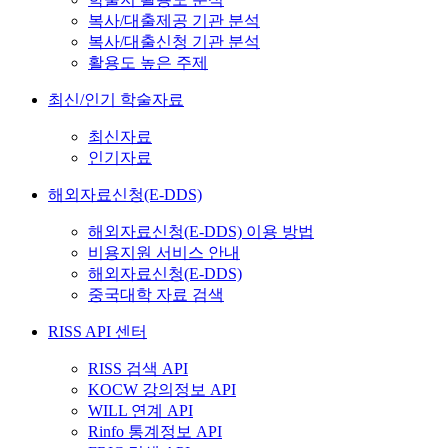
복사/대출제공 기관 분석
복사/대출신청 기관 분석
활용도 높은 주제
최신/인기 학술자료
최신자료
인기자료
해외자료신청(E-DDS)
해외자료신청(E-DDS) 이용 방법
비용지원 서비스 안내
해외자료신청(E-DDS)
중국대학 자료 검색
RISS API 센터
RISS 검색 API
KOCW 강의정보 API
WILL 연계 API
Rinfo 통계정보 API