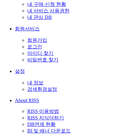
내 구매·신청 현황
내 서비스 사용권한
내 관심 DB
회원서비스
회원가입
로그인
아이디 찾기
비밀번호 찾기
설정
내 정보
검색환경설정
About RISS
RISS 이용방법
RISS 지식더하기
DB연계 현황
BI 및 배너 다운로드