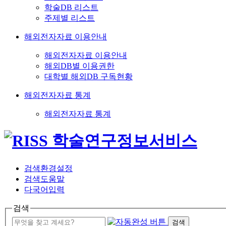
학술DB 리스트
주제별 리스트
해외전자자료 이용안내
해외전자자료 이용안내
해외DB별 이용권한
대학별 해외DB 구독현황
해외전자자료 통계
해외전자자료 통계
검색환경설정
검색도움말
다국어입력
검색
검색