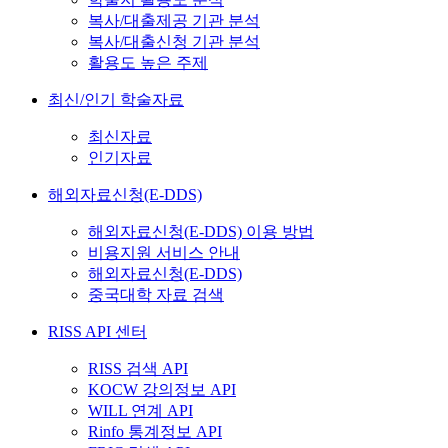
복사/대출제공 기관 분석
복사/대출신청 기관 분석
활용도 높은 주제
최신/인기 학술자료
최신자료
인기자료
해외자료신청(E-DDS)
해외자료신청(E-DDS) 이용 방법
비용지원 서비스 안내
해외자료신청(E-DDS)
중국대학 자료 검색
RISS API 센터
RISS 검색 API
KOCW 강의정보 API
WILL 연계 API
Rinfo 통계정보 API