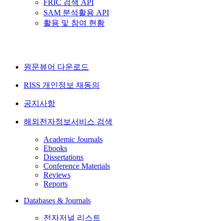
FRIC 검색 API
SAM 분석활용 API
활용 및 참여 현황
원문뷰어 다운로드
RISS 개인정보 재동의
공지사항
해외전자정보서비스 검색
Academic Journals
Ebooks
Dissertations
Conference Materials
Reviews
Reports
Databases & Journals
전자저널 리스트