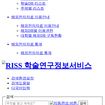
학술DB 리스트
주제별 리스트
해외전자자료 이용안내
해외전자자료 이용안내
해외DB별 이용권한
대학별 해외DB 구독현황
해외전자자료 통계
해외전자자료 통계
검색환경설정
검색도움말
다국어입력
검색
검색