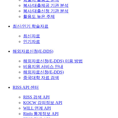
복사/대출제공 기관 분석
복사/대출신청 기관 분석
활용도 높은 주제
최신/인기 학술자료
최신자료
인기자료
해외자료신청(E-DDS)
해외자료신청(E-DDS) 이용 방법
비용지원 서비스 안내
해외자료신청(E-DDS)
중국대학 자료 검색
RISS API 센터
RISS 검색 API
KOCW 강의정보 API
WILL 연계 API
Rinfo 통계정보 API