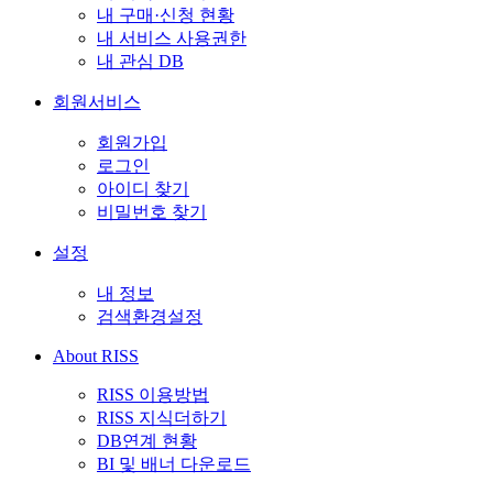
내 구매·신청 현황
내 서비스 사용권한
내 관심 DB
회원서비스
회원가입
로그인
아이디 찾기
비밀번호 찾기
설정
내 정보
검색환경설정
About RISS
RISS 이용방법
RISS 지식더하기
DB연계 현황
BI 및 배너 다운로드