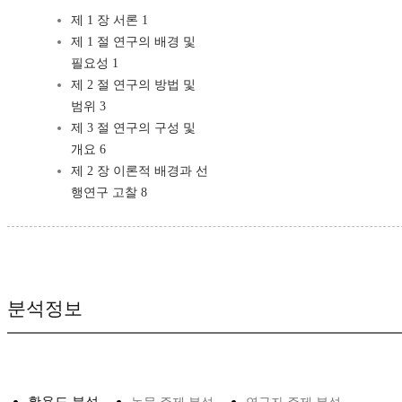
제 1 장 서론 1
제 1 절 연구의 배경 및
필요성 1
제 2 절 연구의 방법 및
범위 3
제 3 절 연구의 구성 및
개요 6
제 2 장 이론적 배경과 선
행연구 고찰 8
분석정보