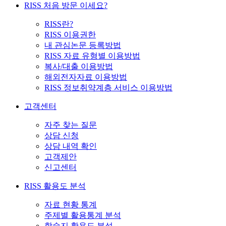
RISS 처음 방문 이세요?
RISS란?
RISS 이용권한
내 관심논문 등록방법
RISS 자료 유형별 이용방법
복사/대출 이용방법
해외전자자료 이용방법
RISS 정보취약계층 서비스 이용방법
고객센터
자주 찾는 질문
상담 신청
상담 내역 확인
고객제안
신고센터
RISS 활용도 분석
자료 현황 통계
주제별 활용통계 분석
학술지 활용도 분석