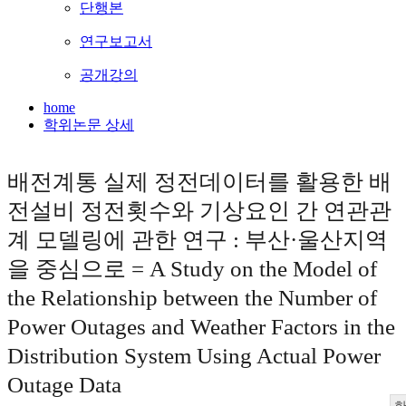
단행본
연구보고서
공개강의
home
학위논문 상세
배전계통 실제 정전데이터를 활용한 배
전설비 정전횟수와 기상요인 간 연관관
계 모델링에 관한 연구 : 부산·울산지역
을 중심으로 = A Study on the Model of
the Relationship between the Number of
Power Outages and Weather Factors in the
Distribution System Using Actual Power
Outage Data