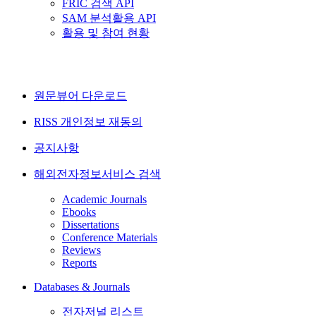
FRIC 검색 API
SAM 분석활용 API
활용 및 참여 현황
원문뷰어 다운로드
RISS 개인정보 재동의
공지사항
해외전자정보서비스 검색
Academic Journals
Ebooks
Dissertations
Conference Materials
Reviews
Reports
Databases & Journals
전자저널 리스트