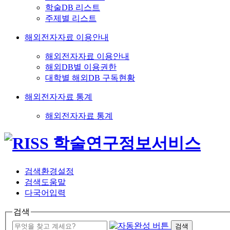
학술DB 리스트
주제별 리스트
해외전자자료 이용안내
해외전자자료 이용안내
해외DB별 이용권한
대학별 해외DB 구독현황
해외전자자료 통계
해외전자자료 통계
검색환경설정
검색도움말
다국어입력
검색
검색