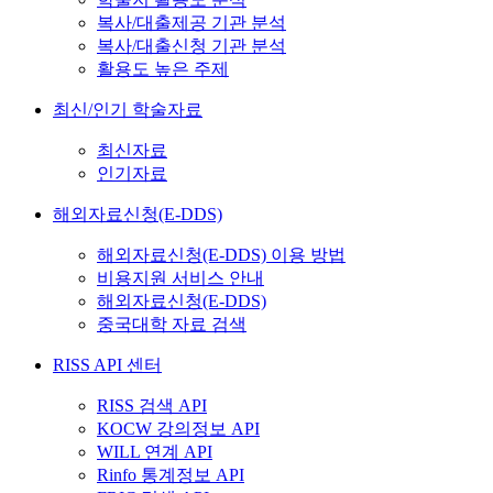
복사/대출제공 기관 분석
복사/대출신청 기관 분석
활용도 높은 주제
최신/인기 학술자료
최신자료
인기자료
해외자료신청(E-DDS)
해외자료신청(E-DDS) 이용 방법
비용지원 서비스 안내
해외자료신청(E-DDS)
중국대학 자료 검색
RISS API 센터
RISS 검색 API
KOCW 강의정보 API
WILL 연계 API
Rinfo 통계정보 API