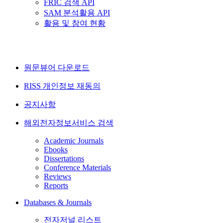
FRIC 검색 API
SAM 분석활용 API
활용 및 참여 현황
원문뷰어 다운로드
RISS 개인정보 재동의
공지사항
해외전자정보서비스 검색
Academic Journals
Ebooks
Dissertations
Conference Materials
Reviews
Reports
Databases & Journals
전자저널 리스트