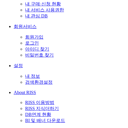
내 구매·신청 현황
내 서비스 사용권한
내 관심 DB
회원서비스
회원가입
로그인
아이디 찾기
비밀번호 찾기
설정
내 정보
검색환경설정
About RISS
RISS 이용방법
RISS 지식더하기
DB연계 현황
BI 및 배너 다운로드