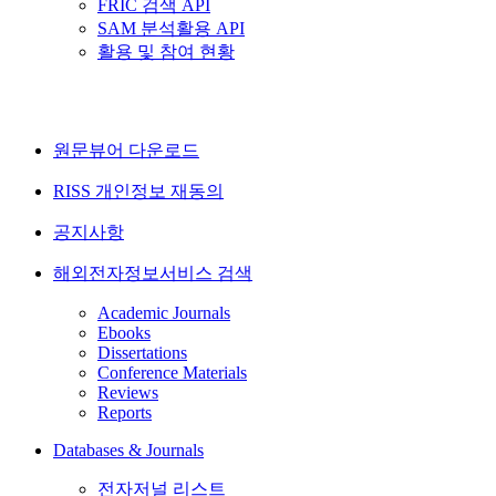
FRIC 검색 API
SAM 분석활용 API
활용 및 참여 현황
원문뷰어 다운로드
RISS 개인정보 재동의
공지사항
해외전자정보서비스 검색
Academic Journals
Ebooks
Dissertations
Conference Materials
Reviews
Reports
Databases & Journals
전자저널 리스트