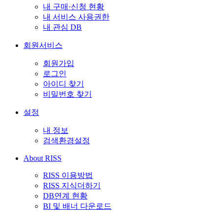
내 구매·신청 현황
내 서비스 사용권한
내 관심 DB
회원서비스
회원가입
로그인
아이디 찾기
비밀번호 찾기
설정
내 정보
검색환경설정
About RISS
RISS 이용방법
RISS 지식더하기
DB연계 현황
BI 및 배너 다운로드