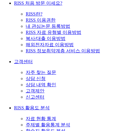
RISS 처음 방문 이세요?
RISS란?
RISS 이용권한
내 관심논문 등록방법
RISS 자료 유형별 이용방법
복사/대출 이용방법
해외전자자료 이용방법
RISS 정보취약계층 서비스 이용방법
고객센터
자주 찾는 질문
상담 신청
상담 내역 확인
고객제안
신고센터
RISS 활용도 분석
자료 현황 통계
주제별 활용통계 분석
학술지 활용도 분석