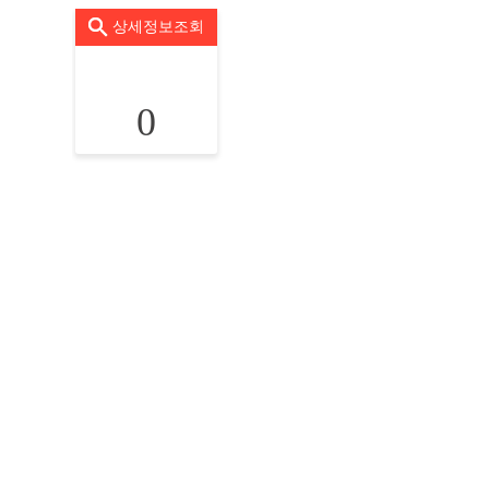
상세정보조회
0