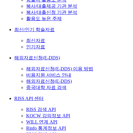
복사/대출제공 기관 분석
복사/대출신청 기관 분석
활용도 높은 주제
최신/인기 학술자료
최신자료
인기자료
해외자료신청(E-DDS)
해외자료신청(E-DDS) 이용 방법
비용지원 서비스 안내
해외자료신청(E-DDS)
중국대학 자료 검색
RISS API 센터
RISS 검색 API
KOCW 강의정보 API
WILL 연계 API
Rinfo 통계정보 API