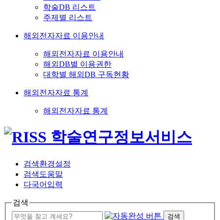
학술DB 리스트
주제별 리스트
해외전자자료 이용안내
해외전자자료 이용안내
해외DB별 이용권한
대학별 해외DB 구독현황
해외전자자료 통계
해외전자자료 통계
검색환경설정
검색도움말
다국어입력
검색
검색