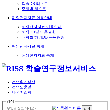
학술DB 리스트
주제별 리스트
해외전자자료 이용안내
해외전자자료 이용안내
해외DB별 이용권한
대학별 해외DB 구독현황
해외전자자료 통계
해외전자자료 통계
검색환경설정
검색도움말
다국어입력
검색
검색