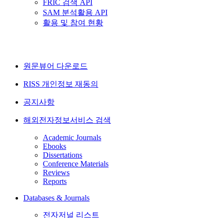
FRIC 검색 API
SAM 분석활용 API
활용 및 참여 현황
원문뷰어 다운로드
RISS 개인정보 재동의
공지사항
해외전자정보서비스 검색
Academic Journals
Ebooks
Dissertations
Conference Materials
Reviews
Reports
Databases & Journals
전자저널 리스트