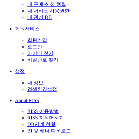
내 구매·신청 현황
내 서비스 사용권한
내 관심 DB
회원서비스
회원가입
로그인
아이디 찾기
비밀번호 찾기
설정
내 정보
검색환경설정
About RISS
RISS 이용방법
RISS 지식더하기
DB연계 현황
BI 및 배너 다운로드