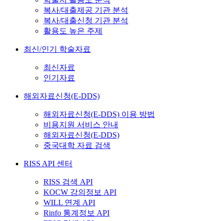
복사/대출제공 기관 분석
복사/대출신청 기관 분석
활용도 높은 주제
최신/인기 학술자료
최신자료
인기자료
해외자료신청(E-DDS)
해외자료신청(E-DDS) 이용 방법
비용지원 서비스 안내
해외자료신청(E-DDS)
중국대학 자료 검색
RISS API 센터
RISS 검색 API
KOCW 강의정보 API
WILL 연계 API
Rinfo 통계정보 API