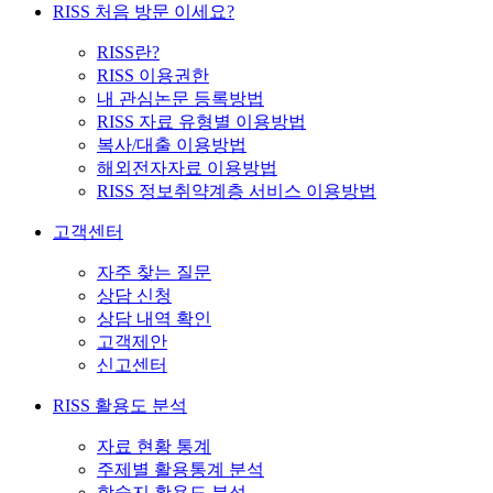
RISS 처음 방문 이세요?
RISS란?
RISS 이용권한
내 관심논문 등록방법
RISS 자료 유형별 이용방법
복사/대출 이용방법
해외전자자료 이용방법
RISS 정보취약계층 서비스 이용방법
고객센터
자주 찾는 질문
상담 신청
상담 내역 확인
고객제안
신고센터
RISS 활용도 분석
자료 현황 통계
주제별 활용통계 분석
학술지 활용도 분석