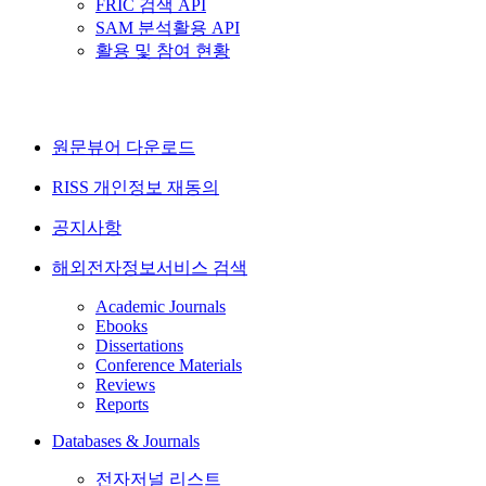
FRIC 검색 API
SAM 분석활용 API
활용 및 참여 현황
원문뷰어 다운로드
RISS 개인정보 재동의
공지사항
해외전자정보서비스 검색
Academic Journals
Ebooks
Dissertations
Conference Materials
Reviews
Reports
Databases & Journals
전자저널 리스트