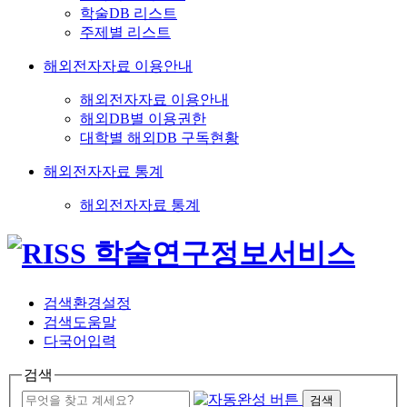
학술DB 리스트
주제별 리스트
해외전자자료 이용안내
해외전자자료 이용안내
해외DB별 이용권한
대학별 해외DB 구독현황
해외전자자료 통계
해외전자자료 통계
검색환경설정
검색도움말
다국어입력
검색
검색