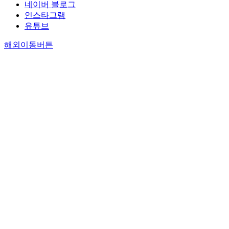
네이버 블로그
인스타그램
유튜브
해외이동버튼