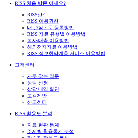
RISS 처음 방문 이세요?
RISS란?
RISS 이용권한
내 관심논문 등록방법
RISS 자료 유형별 이용방법
복사/대출 이용방법
해외전자자료 이용방법
RISS 정보취약계층 서비스 이용방법
고객센터
자주 찾는 질문
상담 신청
상담 내역 확인
고객제안
신고센터
RISS 활용도 분석
자료 현황 통계
주제별 활용통계 분석
학술지 활용도 분석