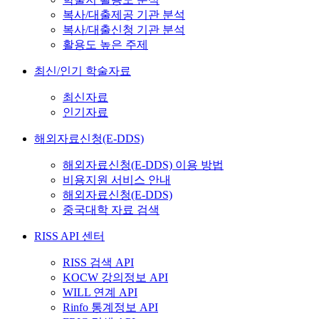
복사/대출제공 기관 분석
복사/대출신청 기관 분석
활용도 높은 주제
최신/인기 학술자료
최신자료
인기자료
해외자료신청(E-DDS)
해외자료신청(E-DDS) 이용 방법
비용지원 서비스 안내
해외자료신청(E-DDS)
중국대학 자료 검색
RISS API 센터
RISS 검색 API
KOCW 강의정보 API
WILL 연계 API
Rinfo 통계정보 API