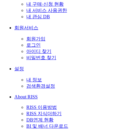
내 구매·신청 현황
내 서비스 사용권한
내 관심 DB
회원서비스
회원가입
로그인
아이디 찾기
비밀번호 찾기
설정
내 정보
검색환경설정
About RISS
RISS 이용방법
RISS 지식더하기
DB연계 현황
BI 및 배너 다운로드