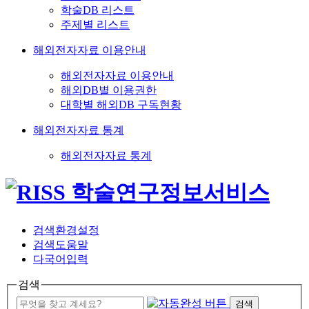
학술DB 리스트
주제별 리스트
해외전자자료 이용안내
해외전자자료 이용안내
해외DB별 이용권한
대학별 해외DB 구독현황
해외전자자료 통계
해외전자자료 통계
검색환경설정
검색도움말
다국어입력
검색
검색