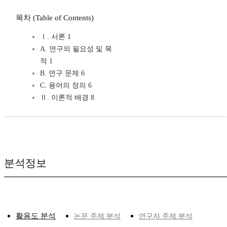
목차 (Table of Contents)
Ⅰ. 서론 1
A. 연구의 필요성 및 목
적 1
B. 연구 문제 6
C. 용어의 정의 6
Ⅱ. 이론적 배경 8
분석정보
활용도 분석
논문 주제 분석
연구자 주제 분석