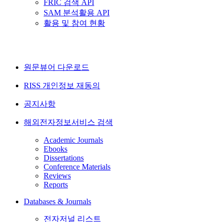
FRIC 검색 API
SAM 분석활용 API
활용 및 참여 현황
원문뷰어 다운로드
RISS 개인정보 재동의
공지사항
해외전자정보서비스 검색
Academic Journals
Ebooks
Dissertations
Conference Materials
Reviews
Reports
Databases & Journals
전자저널 리스트