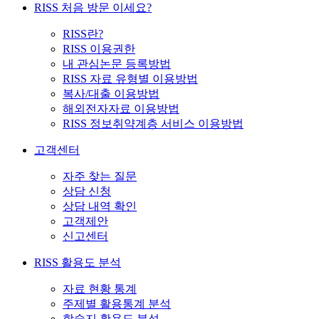
RISS 처음 방문 이세요?
RISS란?
RISS 이용권한
내 관심논문 등록방법
RISS 자료 유형별 이용방법
복사/대출 이용방법
해외전자자료 이용방법
RISS 정보취약계층 서비스 이용방법
고객센터
자주 찾는 질문
상담 신청
상담 내역 확인
고객제안
신고센터
RISS 활용도 분석
자료 현황 통계
주제별 활용통계 분석
학술지 활용도 분석