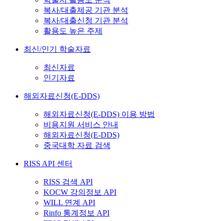
복사/대출제공 기관 분석
복사/대출신청 기관 분석
활용도 높은 주제
최신/인기 학술자료
최신자료
인기자료
해외자료신청(E-DDS)
해외자료신청(E-DDS) 이용 방법
비용지원 서비스 안내
해외자료신청(E-DDS)
중국대학 자료 검색
RISS API 센터
RISS 검색 API
KOCW 강의정보 API
WILL 연계 API
Rinfo 통계정보 API