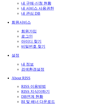
내 구매·신청 현황
내 서비스 사용권한
내 관심 DB
회원서비스
회원가입
로그인
아이디 찾기
비밀번호 찾기
설정
내 정보
검색환경설정
About RISS
RISS 이용방법
RISS 지식더하기
DB연계 현황
BI 및 배너 다운로드