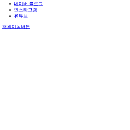
네이버 블로그
인스타그램
유튜브
해외이동버튼