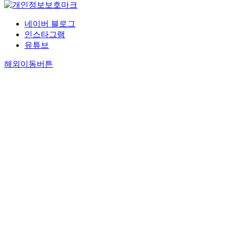
네이버 블로그
인스타그램
유튜브
해외이동버튼