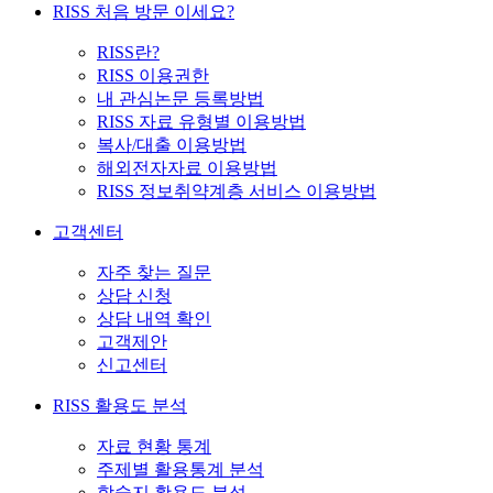
RISS 처음 방문 이세요?
RISS란?
RISS 이용권한
내 관심논문 등록방법
RISS 자료 유형별 이용방법
복사/대출 이용방법
해외전자자료 이용방법
RISS 정보취약계층 서비스 이용방법
고객센터
자주 찾는 질문
상담 신청
상담 내역 확인
고객제안
신고센터
RISS 활용도 분석
자료 현황 통계
주제별 활용통계 분석
학술지 활용도 분석