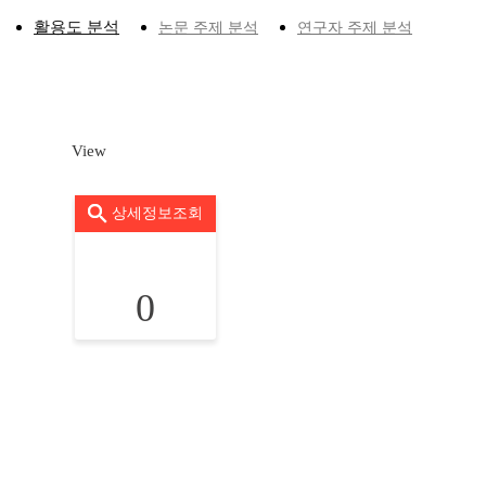
활용도 분석
논문 주제 분석
연구자 주제 분석
View
상세정보조회
0