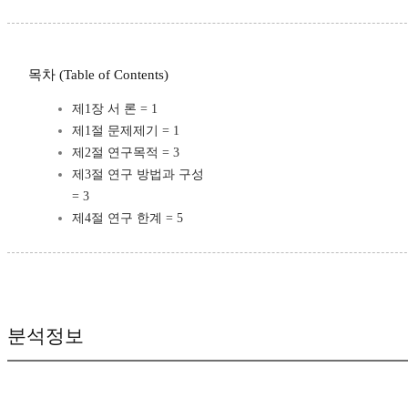
목차 (Table of Contents)
제1장 서 론 = 1
제1절 문제제기 = 1
제2절 연구목적 = 3
제3절 연구 방법과 구성
= 3
제4절 연구 한계 = 5
분석정보