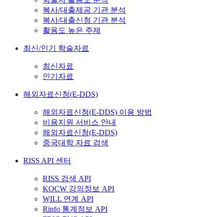
복사/대출제공 기관 분석
복사/대출신청 기관 분석
활용도 높은 주제
최신/인기 학술자료
최신자료
인기자료
해외자료신청(E-DDS)
해외자료신청(E-DDS) 이용 방법
비용지원 서비스 안내
해외자료신청(E-DDS)
중국대학 자료 검색
RISS API 센터
RISS 검색 API
KOCW 강의정보 API
WILL 연계 API
Rinfo 통계정보 API