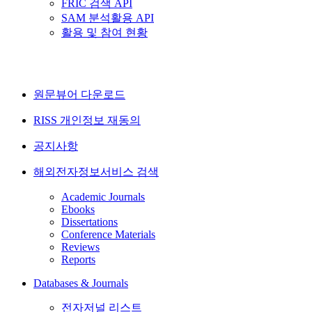
FRIC 검색 API
SAM 분석활용 API
활용 및 참여 현황
원문뷰어 다운로드
RISS 개인정보 재동의
공지사항
해외전자정보서비스 검색
Academic Journals
Ebooks
Dissertations
Conference Materials
Reviews
Reports
Databases & Journals
전자저널 리스트