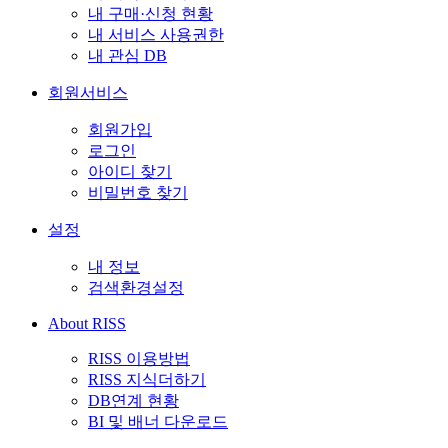
내 구매·신청 현황
내 서비스 사용권한
내 관심 DB
회원서비스
회원가입
로그인
아이디 찾기
비밀번호 찾기
설정
내 정보
검색환경설정
About RISS
RISS 이용방법
RISS 지식더하기
DB연계 현황
BI 및 배너 다운로드