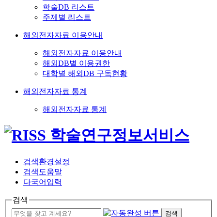
학술DB 리스트
주제별 리스트
해외전자자료 이용안내
해외전자자료 이용안내
해외DB별 이용권한
대학별 해외DB 구독현황
해외전자자료 통계
해외전자자료 통계
검색환경설정
검색도움말
다국어입력
검색
검색