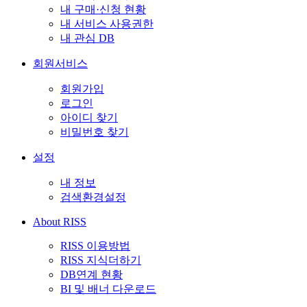
내 구매·신청 현황
내 서비스 사용권한
내 관심 DB
회원서비스
회원가입
로그인
아이디 찾기
비밀번호 찾기
설정
내 정보
검색환경설정
About RISS
RISS 이용방법
RISS 지식더하기
DB연계 현황
BI 및 배너 다운로드