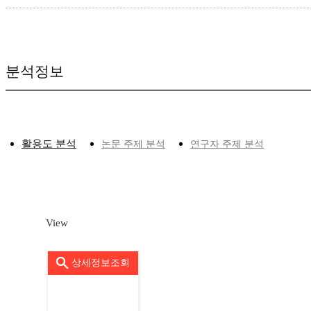
분석정보
활용도 분석
논문 주제 분석
연구자 주제 분석
View
상세정보조회