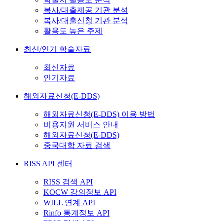
복사/대출제공 기관 분석
복사/대출신청 기관 분석
활용도 높은 주제
최신/인기 학술자료
최신자료
인기자료
해외자료신청(E-DDS)
해외자료신청(E-DDS) 이용 방법
비용지원 서비스 안내
해외자료신청(E-DDS)
중국대학 자료 검색
RISS API 센터
RISS 검색 API
KOCW 강의정보 API
WILL 연계 API
Rinfo 통계정보 API