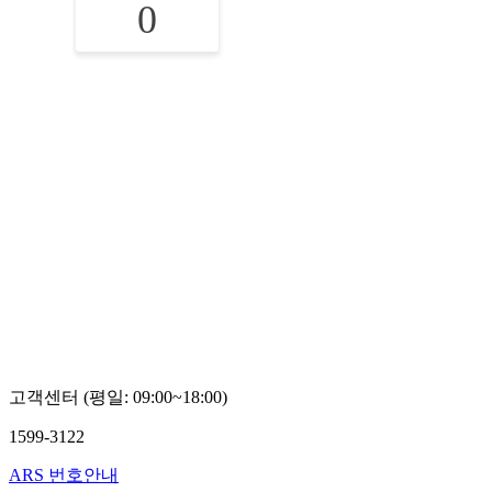
0
고객센터 (평일: 09:00~18:00)
1599-3122
ARS 번호안내