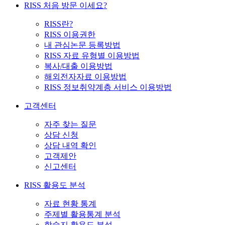
RISS 처음 방문 이세요?
RISS란?
RISS 이용권한
내 관심논문 등록방법
RISS 자료 유형별 이용방법
복사/대출 이용방법
해외전자자료 이용방법
RISS 정보취약계층 서비스 이용방법
고객센터
자주 찾는 질문
상담 신청
상담 내역 확인
고객제안
신고센터
RISS 활용도 분석
자료 현황 통계
주제별 활용통계 분석
학술지 활용도 분석