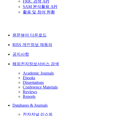
FRIC 검색 API
SAM 분석활용 API
활용 및 참여 현황
원문뷰어 다운로드
RISS 개인정보 재동의
공지사항
해외전자정보서비스 검색
Academic Journals
Ebooks
Dissertations
Conference Materials
Reviews
Reports
Databases & Journals
전자저널 리스트