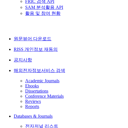
FRIC 검색 API
SAM 분석활용 API
활용 및 참여 현황
원문뷰어 다운로드
RISS 개인정보 재동의
공지사항
해외전자정보서비스 검색
Academic Journals
Ebooks
Dissertations
Conference Materials
Reviews
Reports
Databases & Journals
전자저널 리스트