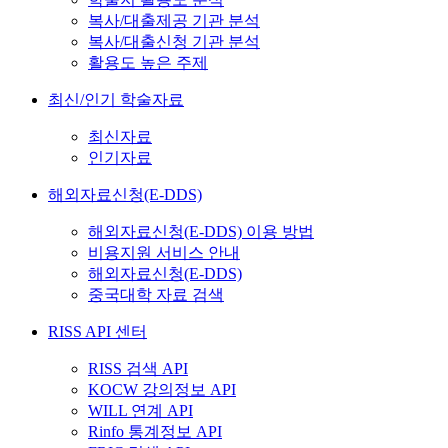
복사/대출제공 기관 분석
복사/대출신청 기관 분석
활용도 높은 주제
최신/인기 학술자료
최신자료
인기자료
해외자료신청(E-DDS)
해외자료신청(E-DDS) 이용 방법
비용지원 서비스 안내
해외자료신청(E-DDS)
중국대학 자료 검색
RISS API 센터
RISS 검색 API
KOCW 강의정보 API
WILL 연계 API
Rinfo 통계정보 API