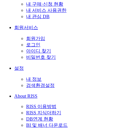
내 구매·신청 현황
내 서비스 사용권한
내 관심 DB
회원서비스
회원가입
로그인
아이디 찾기
비밀번호 찾기
설정
내 정보
검색환경설정
About RISS
RISS 이용방법
RISS 지식더하기
DB연계 현황
BI 및 배너 다운로드