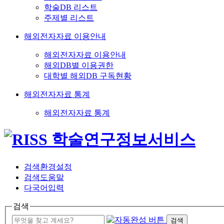
학술DB 리스트
주제별 리스트
해외전자자료 이용안내
해외전자자료 이용안내
해외DB별 이용권한
대학별 해외DB 구독현황
해외전자자료 통계
해외전자자료 통계
검색환경설정
검색도움말
다국어입력
검색
검색