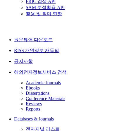
FRIC 검색 API
SAM 분석활용 API
활용 및 참여 현황
원문뷰어 다운로드
RISS 개인정보 재동의
공지사항
해외전자정보서비스 검색
Academic Journals
Ebooks
Dissertations
Conference Materials
Reviews
Reports
Databases & Journals
전자저널 리스트