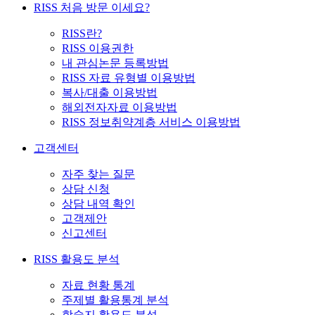
RISS 처음 방문 이세요?
RISS란?
RISS 이용권한
내 관심논문 등록방법
RISS 자료 유형별 이용방법
복사/대출 이용방법
해외전자자료 이용방법
RISS 정보취약계층 서비스 이용방법
고객센터
자주 찾는 질문
상담 신청
상담 내역 확인
고객제안
신고센터
RISS 활용도 분석
자료 현황 통계
주제별 활용통계 분석
학술지 활용도 분석