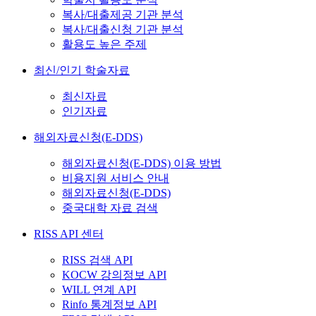
복사/대출제공 기관 분석
복사/대출신청 기관 분석
활용도 높은 주제
최신/인기 학술자료
최신자료
인기자료
해외자료신청(E-DDS)
해외자료신청(E-DDS) 이용 방법
비용지원 서비스 안내
해외자료신청(E-DDS)
중국대학 자료 검색
RISS API 센터
RISS 검색 API
KOCW 강의정보 API
WILL 연계 API
Rinfo 통계정보 API