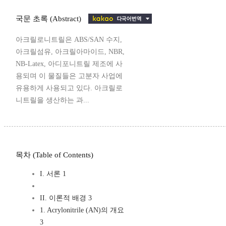
국문 초록 (Abstract)
아크릴로니트릴은 ABS/SAN 수지,
아크릴섬유, 아크릴아마이드, NBR,
NB-Latex, 아디포니트릴 제조에 사
용되며 이 물질들은 고분자 사업에
유용하게 사용되고 있다. 아크릴로
니트릴을 생산하는 과...
목차 (Table of Contents)
I. 서론 1
II. 이론적 배경 3
1. Acrylonitrile (AN)의 개요
3