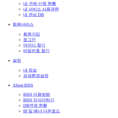
내 구매·신청 현황
내 서비스 사용권한
내 관심 DB
회원서비스
회원가입
로그인
아이디 찾기
비밀번호 찾기
설정
내 정보
검색환경설정
About RISS
RISS 이용방법
RISS 지식더하기
DB연계 현황
BI 및 배너 다운로드