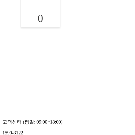
0
고객센터 (평일: 09:00~18:00)
1599-3122