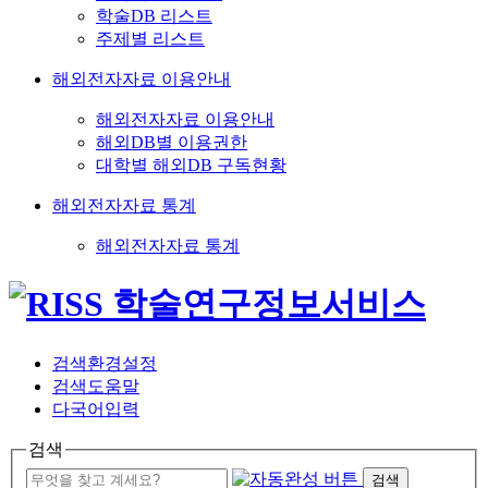
학술DB 리스트
주제별 리스트
해외전자자료 이용안내
해외전자자료 이용안내
해외DB별 이용권한
대학별 해외DB 구독현황
해외전자자료 통계
해외전자자료 통계
검색환경설정
검색도움말
다국어입력
검색
검색