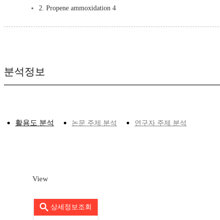
2. Propene ammoxidation 4
분석정보
활용도 분석
논문 주제 분석
연구자 주제 분석
View
상세정보조회