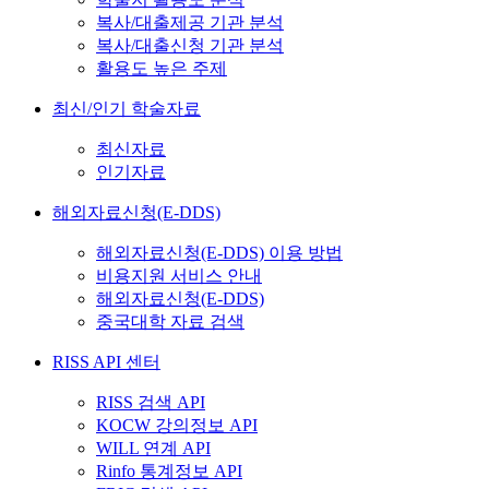
복사/대출제공 기관 분석
복사/대출신청 기관 분석
활용도 높은 주제
최신/인기 학술자료
최신자료
인기자료
해외자료신청(E-DDS)
해외자료신청(E-DDS) 이용 방법
비용지원 서비스 안내
해외자료신청(E-DDS)
중국대학 자료 검색
RISS API 센터
RISS 검색 API
KOCW 강의정보 API
WILL 연계 API
Rinfo 통계정보 API