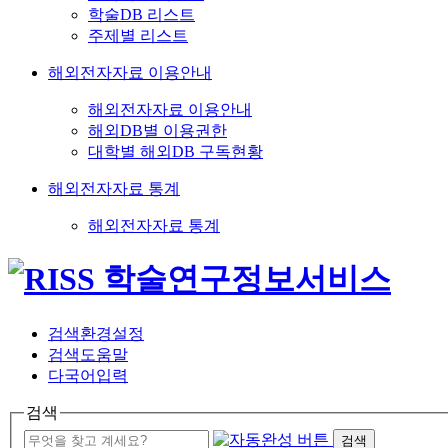
학술DB 리스트
주제별 리스트
해외전자자료 이용안내
해외전자자료 이용안내
해외DB별 이용권한
대학별 해외DB 구독현황
해외전자자료 통계
해외전자자료 통계
검색환경설정
검색도움말
다국어입력
검색
검색