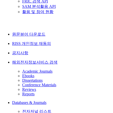
FRIC 검색 API
SAM 분석활용 API
활용 및 참여 현황
원문뷰어 다운로드
RISS 개인정보 재동의
공지사항
해외전자정보서비스 검색
Academic Journals
Ebooks
Dissertations
Conference Materials
Reviews
Reports
Databases & Journals
전자저널 리스트