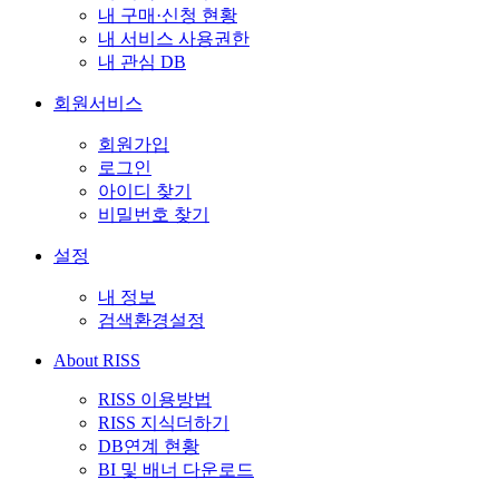
내 구매·신청 현황
내 서비스 사용권한
내 관심 DB
회원서비스
회원가입
로그인
아이디 찾기
비밀번호 찾기
설정
내 정보
검색환경설정
About RISS
RISS 이용방법
RISS 지식더하기
DB연계 현황
BI 및 배너 다운로드