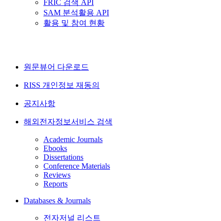
FRIC 검색 API
SAM 분석활용 API
활용 및 참여 현황
원문뷰어 다운로드
RISS 개인정보 재동의
공지사항
해외전자정보서비스 검색
Academic Journals
Ebooks
Dissertations
Conference Materials
Reviews
Reports
Databases & Journals
전자저널 리스트