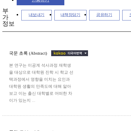
인용하기
부
내보내기
내책장담기
공유하기
가
정보
국문 초록 (Abstract)
본 연구는 이공계 석사과정 재학생
을 대상으로 대학원 진학 시 학교 선
택과정에서 영향을 미치는 요인과
대학원 생활의 만족도에 대해 알아
보고 이는 출신 대학별로 어떠한 차
이가 있는지 ...