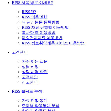
RISS 처음 방문 이세요?
RISS란?
RISS 이용권한
내 관심논문 등록방법
RISS 자료 유형별 이용방법
복사/대출 이용방법
해외전자자료 이용방법
RISS 정보취약계층 서비스 이용방법
고객센터
자주 찾는 질문
상담 신청
상담 내역 확인
고객제안
신고센터
RISS 활용도 분석
자료 현황 통계
주제별 활용통계 분석
학술지 활용도 분석