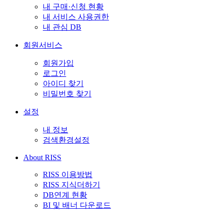
내 구매·신청 현황
내 서비스 사용권한
내 관심 DB
회원서비스
회원가입
로그인
아이디 찾기
비밀번호 찾기
설정
내 정보
검색환경설정
About RISS
RISS 이용방법
RISS 지식더하기
DB연계 현황
BI 및 배너 다운로드