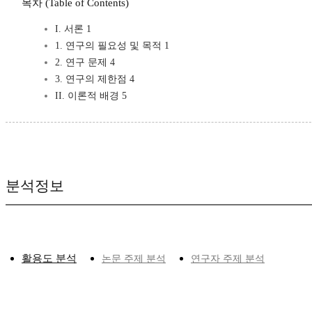
목차 (Table of Contents)
I. 서론 1
1. 연구의 필요성 및 목적 1
2. 연구 문제 4
3. 연구의 제한점 4
II. 이론적 배경 5
분석정보
활용도 분석
논문 주제 분석
연구자 주제 분석