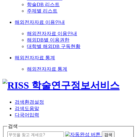
학술DB 리스트
주제별 리스트
해외전자자료 이용안내
해외전자자료 이용안내
해외DB별 이용권한
대학별 해외DB 구독현황
해외전자자료 통계
해외전자자료 통계
검색환경설정
검색도움말
다국어입력
검색
검색