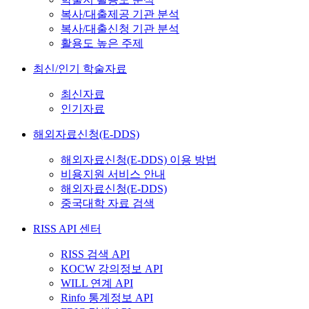
복사/대출제공 기관 분석
복사/대출신청 기관 분석
활용도 높은 주제
최신/인기 학술자료
최신자료
인기자료
해외자료신청(E-DDS)
해외자료신청(E-DDS) 이용 방법
비용지원 서비스 안내
해외자료신청(E-DDS)
중국대학 자료 검색
RISS API 센터
RISS 검색 API
KOCW 강의정보 API
WILL 연계 API
Rinfo 통계정보 API