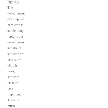
highway.
The
development
of computer
hardware is
accelerating
rapidly, but
development
and use of
software are
very slow.
On this
basis,
software
becomes
very
important.
There is
much