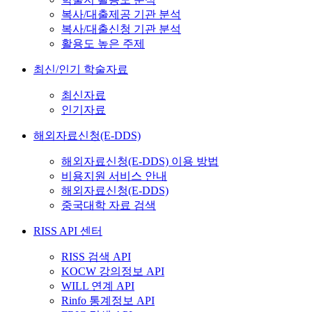
복사/대출제공 기관 분석
복사/대출신청 기관 분석
활용도 높은 주제
최신/인기 학술자료
최신자료
인기자료
해외자료신청(E-DDS)
해외자료신청(E-DDS) 이용 방법
비용지원 서비스 안내
해외자료신청(E-DDS)
중국대학 자료 검색
RISS API 센터
RISS 검색 API
KOCW 강의정보 API
WILL 연계 API
Rinfo 통계정보 API