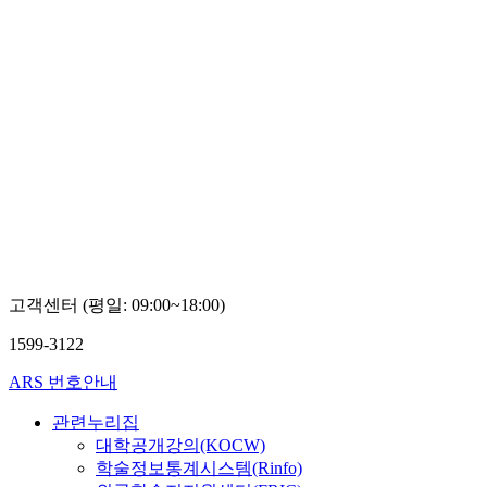
고객센터 (평일: 09:00~18:00)
1599-3122
ARS 번호안내
관련누리집
대학공개강의(KOCW)
학술정보통계시스템(Rinfo)