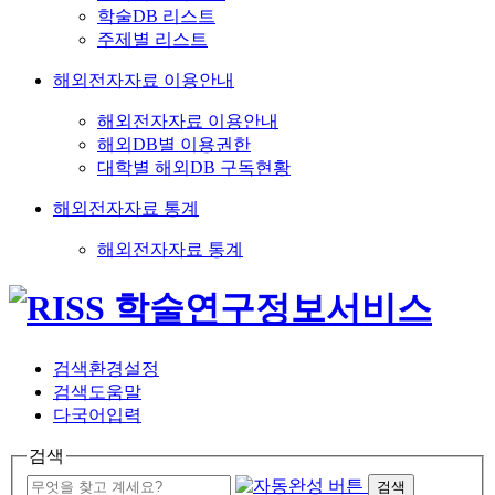
학술DB 리스트
주제별 리스트
해외전자자료 이용안내
해외전자자료 이용안내
해외DB별 이용권한
대학별 해외DB 구독현황
해외전자자료 통계
해외전자자료 통계
검색환경설정
검색도움말
다국어입력
검색
검색