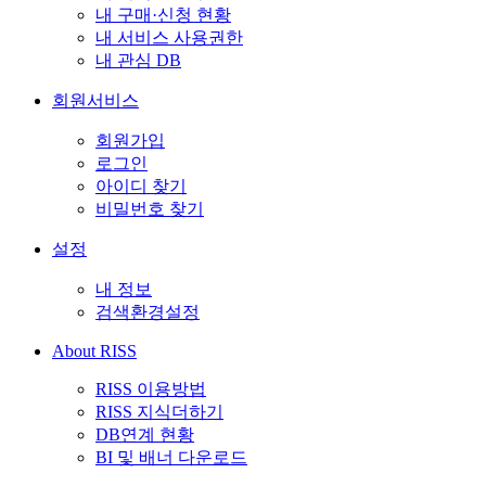
내 구매·신청 현황
내 서비스 사용권한
내 관심 DB
회원서비스
회원가입
로그인
아이디 찾기
비밀번호 찾기
설정
내 정보
검색환경설정
About RISS
RISS 이용방법
RISS 지식더하기
DB연계 현황
BI 및 배너 다운로드