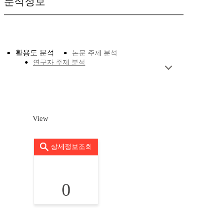
분석정보
활용도 분석
논문 주제 분석
연구자 주제 분석
View
상세정보조회
0