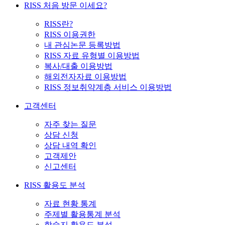
RISS 처음 방문 이세요?
RISS란?
RISS 이용권한
내 관심논문 등록방법
RISS 자료 유형별 이용방법
복사/대출 이용방법
해외전자자료 이용방법
RISS 정보취약계층 서비스 이용방법
고객센터
자주 찾는 질문
상담 신청
상담 내역 확인
고객제안
신고센터
RISS 활용도 분석
자료 현황 통계
주제별 활용통계 분석
학술지 활용도 분석