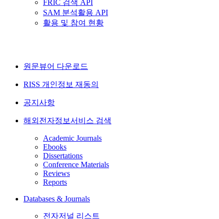
FRIC 검색 API
SAM 분석활용 API
활용 및 참여 현황
원문뷰어 다운로드
RISS 개인정보 재동의
공지사항
해외전자정보서비스 검색
Academic Journals
Ebooks
Dissertations
Conference Materials
Reviews
Reports
Databases & Journals
전자저널 리스트