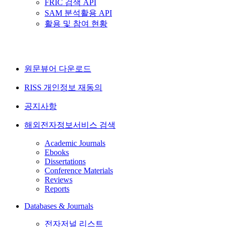
FRIC 검색 API
SAM 분석활용 API
활용 및 참여 현황
원문뷰어 다운로드
RISS 개인정보 재동의
공지사항
해외전자정보서비스 검색
Academic Journals
Ebooks
Dissertations
Conference Materials
Reviews
Reports
Databases & Journals
전자저널 리스트