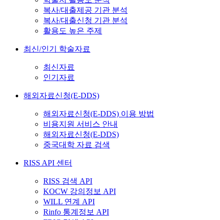
복사/대출제공 기관 분석
복사/대출신청 기관 분석
활용도 높은 주제
최신/인기 학술자료
최신자료
인기자료
해외자료신청(E-DDS)
해외자료신청(E-DDS) 이용 방법
비용지원 서비스 안내
해외자료신청(E-DDS)
중국대학 자료 검색
RISS API 센터
RISS 검색 API
KOCW 강의정보 API
WILL 연계 API
Rinfo 통계정보 API