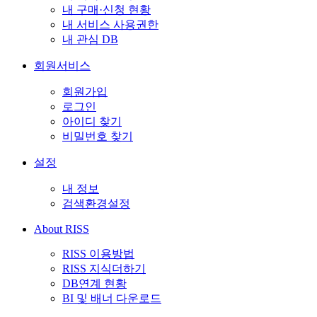
내 구매·신청 현황
내 서비스 사용권한
내 관심 DB
회원서비스
회원가입
로그인
아이디 찾기
비밀번호 찾기
설정
내 정보
검색환경설정
About RISS
RISS 이용방법
RISS 지식더하기
DB연계 현황
BI 및 배너 다운로드