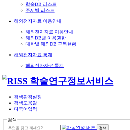
학술DB 리스트
주제별 리스트
해외전자자료 이용안내
해외전자자료 이용안내
해외DB별 이용권한
대학별 해외DB 구독현황
해외전자자료 통계
해외전자자료 통계
검색환경설정
검색도움말
다국어입력
검색
검색