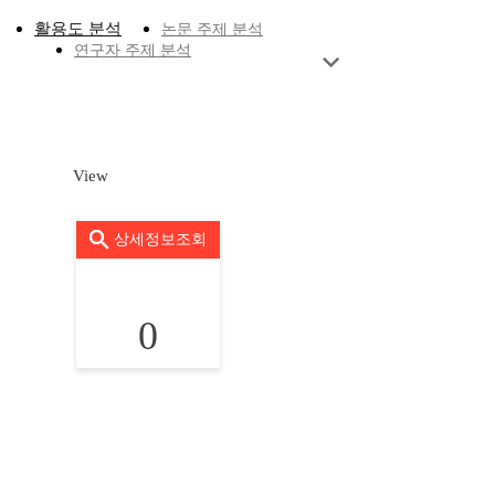
활용도 분석
논문 주제 분석
연구자 주제 분석
View
상세정보조회
0