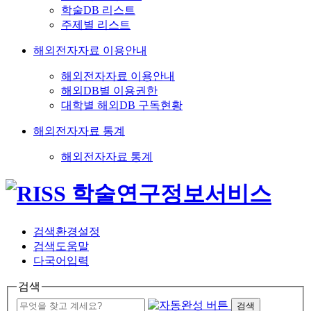
학술DB 리스트
주제별 리스트
해외전자자료 이용안내
해외전자자료 이용안내
해외DB별 이용권한
대학별 해외DB 구독현황
해외전자자료 통계
해외전자자료 통계
검색환경설정
검색도움말
다국어입력
검색
검색