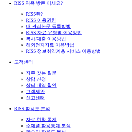
RISS 처음 방문 이세요?
RISS란?
RISS 이용권한
내 관심논문 등록방법
RISS 자료 유형별 이용방법
복사/대출 이용방법
해외전자자료 이용방법
RISS 정보취약계층 서비스 이용방법
고객센터
자주 찾는 질문
상담 신청
상담 내역 확인
고객제안
신고센터
RISS 활용도 분석
자료 현황 통계
주제별 활용통계 분석
학술지 활용도 분석