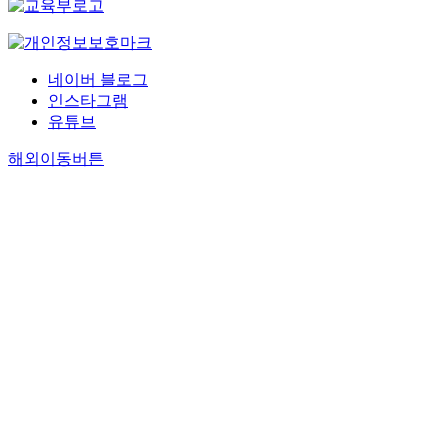
네이버 블로그
인스타그램
유튜브
해외이동버튼