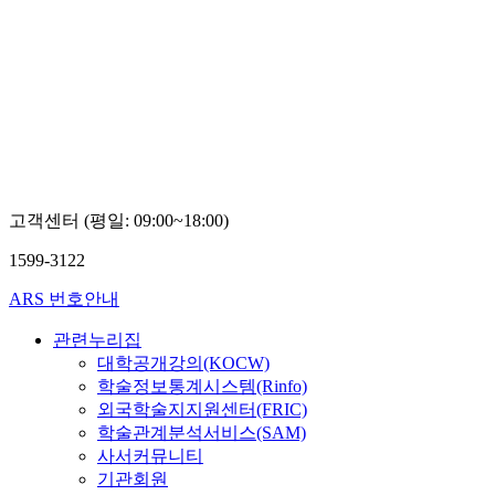
고객센터 (평일: 09:00~18:00)
1599-3122
ARS 번호안내
관련누리집
대학공개강의(KOCW)
학술정보통계시스템(Rinfo)
외국학술지지원센터(FRIC)
학술관계분석서비스(SAM)
사서커뮤니티
기관회원