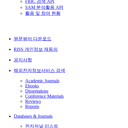
FRIC 검색 API
SAM 분석활용 API
활용 및 참여 현황
원문뷰어 다운로드
RISS 개인정보 재동의
공지사항
해외전자정보서비스 검색
Academic Journals
Ebooks
Dissertations
Conference Materials
Reviews
Reports
Databases & Journals
전자저널 리스트