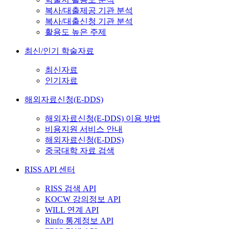
복사/대출제공 기관 분석
복사/대출신청 기관 분석
활용도 높은 주제
최신/인기 학술자료
최신자료
인기자료
해외자료신청(E-DDS)
해외자료신청(E-DDS) 이용 방법
비용지원 서비스 안내
해외자료신청(E-DDS)
중국대학 자료 검색
RISS API 센터
RISS 검색 API
KOCW 강의정보 API
WILL 연계 API
Rinfo 통계정보 API