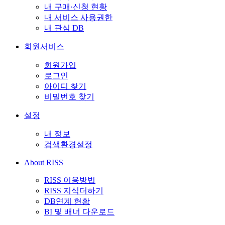
내 구매·신청 현황
내 서비스 사용권한
내 관심 DB
회원서비스
회원가입
로그인
아이디 찾기
비밀번호 찾기
설정
내 정보
검색환경설정
About RISS
RISS 이용방법
RISS 지식더하기
DB연계 현황
BI 및 배너 다운로드