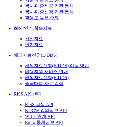
복사/대출제공 기관 분석
복사/대출신청 기관 분석
활용도 높은 주제
최신/인기 학술자료
최신자료
인기자료
해외자료신청(E-DDS)
해외자료신청(E-DDS) 이용 방법
비용지원 서비스 안내
해외자료신청(E-DDS)
중국대학 자료 검색
RISS API 센터
RISS 검색 API
KOCW 강의정보 API
WILL 연계 API
Rinfo 통계정보 API