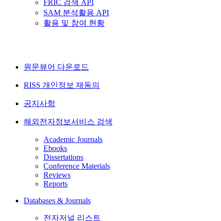
FRIC 검색 API
SAM 분석활용 API
활용 및 참여 현황
원문뷰어 다운로드
RISS 개인정보 재동의
공지사항
해외전자정보서비스 검색
Academic Journals
Ebooks
Dissertations
Conference Materials
Reviews
Reports
Databases & Journals
전자저널 리스트