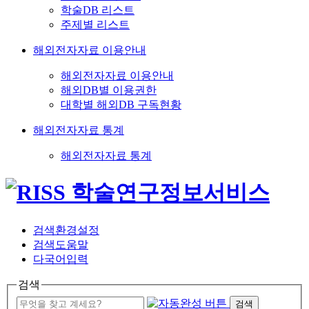
학술DB 리스트
주제별 리스트
해외전자자료 이용안내
해외전자자료 이용안내
해외DB별 이용권한
대학별 해외DB 구독현황
해외전자자료 통계
해외전자자료 통계
검색환경설정
검색도움말
다국어입력
검색
검색