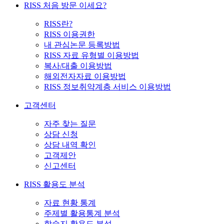
RISS 처음 방문 이세요?
RISS란?
RISS 이용권한
내 관심논문 등록방법
RISS 자료 유형별 이용방법
복사/대출 이용방법
해외전자자료 이용방법
RISS 정보취약계층 서비스 이용방법
고객센터
자주 찾는 질문
상담 신청
상담 내역 확인
고객제안
신고센터
RISS 활용도 분석
자료 현황 통계
주제별 활용통계 분석
학술지 활용도 분석