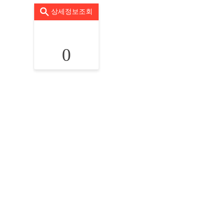
상세정보조회
0