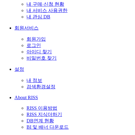
내 구매·신청 현황
내 서비스 사용권한
내 관심 DB
회원서비스
회원가입
로그인
아이디 찾기
비밀번호 찾기
설정
내 정보
검색환경설정
About RISS
RISS 이용방법
RISS 지식더하기
DB연계 현황
BI 및 배너 다운로드