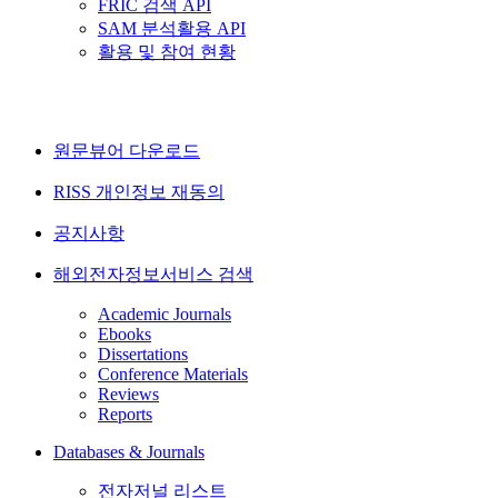
FRIC 검색 API
SAM 분석활용 API
활용 및 참여 현황
원문뷰어 다운로드
RISS 개인정보 재동의
공지사항
해외전자정보서비스 검색
Academic Journals
Ebooks
Dissertations
Conference Materials
Reviews
Reports
Databases & Journals
전자저널 리스트