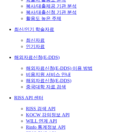
복사/대출제공 기관 분석
복사/대출신청 기관 분석
활용도 높은 주제
최신/인기 학술자료
최신자료
인기자료
해외자료신청(E-DDS)
해외자료신청(E-DDS) 이용 방법
비용지원 서비스 안내
해외자료신청(E-DDS)
중국대학 자료 검색
RISS API 센터
RISS 검색 API
KOCW 강의정보 API
WILL 연계 API
Rinfo 통계정보 API