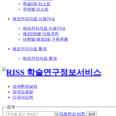
학술DB 리스트
주제별 리스트
해외전자자료 이용안내
해외전자자료 이용안내
해외DB별 이용권한
대학별 해외DB 구독현황
해외전자자료 통계
해외전자자료 통계
검색환경설정
검색도움말
다국어입력
검색
검색