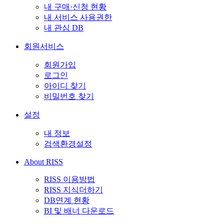
내 구매·신청 현황
내 서비스 사용권한
내 관심 DB
회원서비스
회원가입
로그인
아이디 찾기
비밀번호 찾기
설정
내 정보
검색환경설정
About RISS
RISS 이용방법
RISS 지식더하기
DB연계 현황
BI 및 배너 다운로드